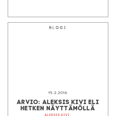
Blogi
15.2.2016
ARVIO: ALEKSIS KIVI ELI
HETKEN NÄYTTÄMÖLLÄ
Aleksis Kivi