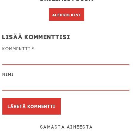
Aleksis Kivi
Lisää kommenttisi
Kommentti
*
Nimi
Samasta aiheesta