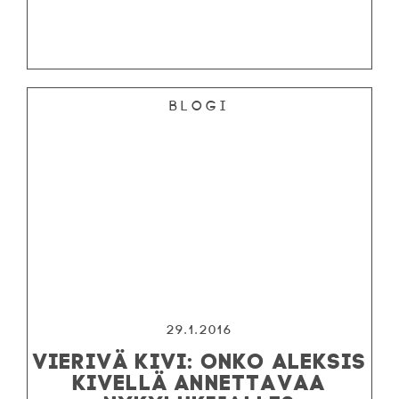
Blogi
29.1.2016
VIERIVÄ KIVI: ONKO ALEKSIS
KIVELLÄ ANNETTAVAA