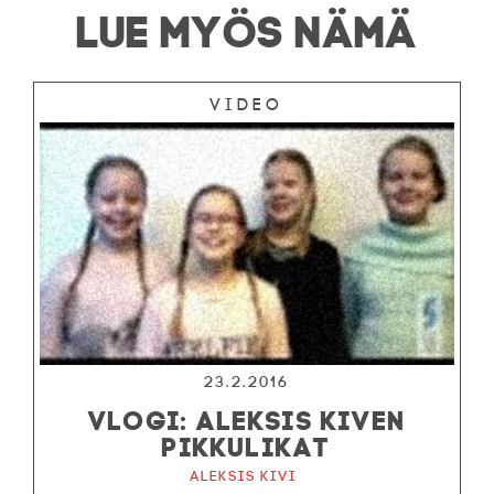
LUE MYÖS NÄMÄ
Video
23.2.2016
VLOGI: ALEKSIS KIVEN
PIKKULIKAT
Aleksis Kivi