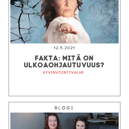
12.5.2021
FAKTA: MITÄ ON
ULKOAOHJAUTUVUUS?
Hyvinvointivalhe
Blogi