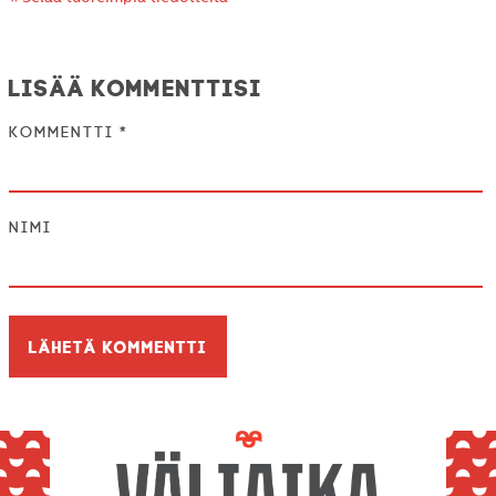
Lisää kommenttisi
Kommentti
*
Nimi