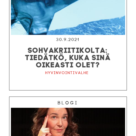
30.9.2021
SOHVAKRIITIKOLTA:
TIEDÄTKÖ, KUKA SINÄ
OIKEASTI OLET?
Hyvinvointivalhe
Blogi