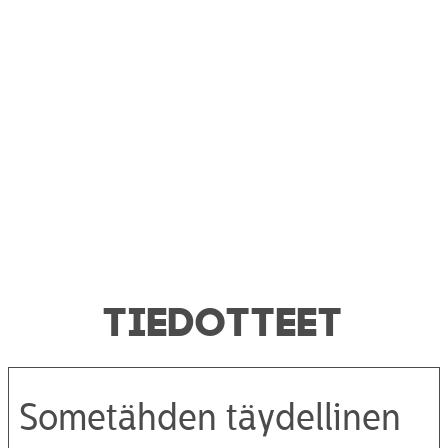
TIEDOTTEET
Sometähden täydellinen