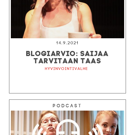
14.9.2021
BLOGIARVIO: SAIJAA
TARVITAAN TAAS
Hyvinvointivalhe
Podcast