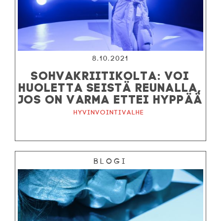
8.10.2021
SOHVAKRIITIKOLTA: VOI
HUOLETTA SEISTÄ REUNALLA,
JOS ON VARMA ETTEI HYPPÄÄ
Hyvinvointivalhe
Blogi