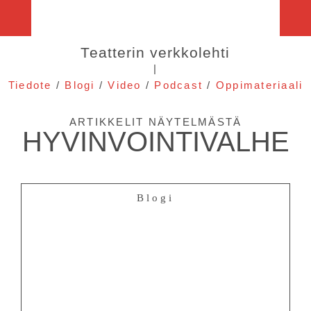
Teatterin verkkolehti
|
Tiedote
/
Blogi
/
Video
/
Podcast
/
Oppimateriaali
ARTIKKELIT NÄYTELMÄSTÄ
HYVINVOINTIVALHE
Blogi