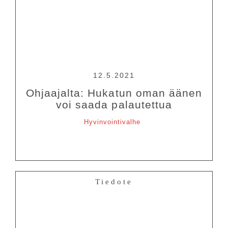
12.5.2021
Ohjaajalta: Hukatun oman äänen
voi saada palautettua
Hyvinvointivalhe
Tiedote