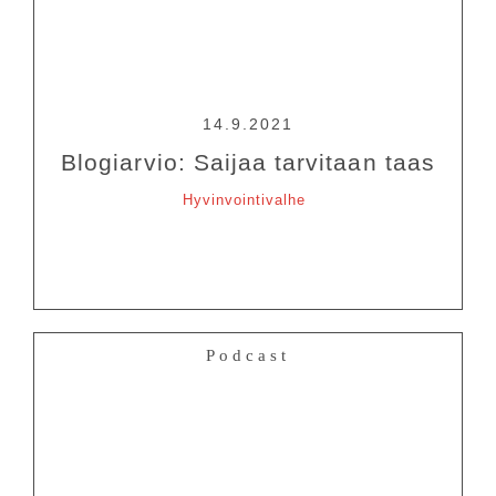
14.9.2021
Blogiarvio: Saijaa tarvitaan taas
Hyvinvointivalhe
Podcast