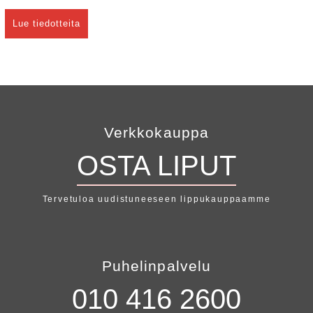
Lue tiedotteita
Verkkokauppa
OSTA LIPUT
Tervetuloa uudistuneeseen lippukauppaamme
Puhelinpalvelu
010 416 2600