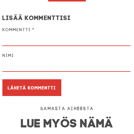
Lisää kommenttisi
Kommentti
*
Nimi
Samasta aiheesta
LUE MYÖS NÄMÄ