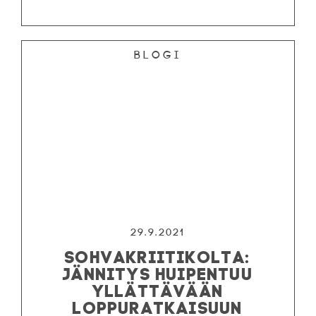
Blogi
29.9.2021
SOHVAKRIITIKOLTA:
JÄNNITYS HUIPENTUU
YLLÄTTÄVÄÄN
LOPPURATKAISUUN