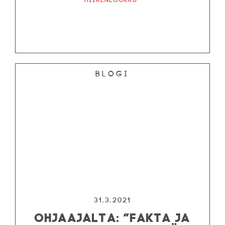
Blogi
31.3.2021
OHJAAJALTA: ”FAKTA JA