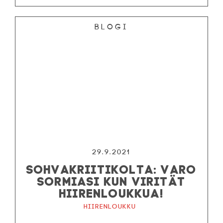
Blogi
29.9.2021
SOHVAKRIITIKOLTA: VARO
SORMIASI KUN VIRITÄT
HIIRENLOUKKUA!
Hiirenloukku