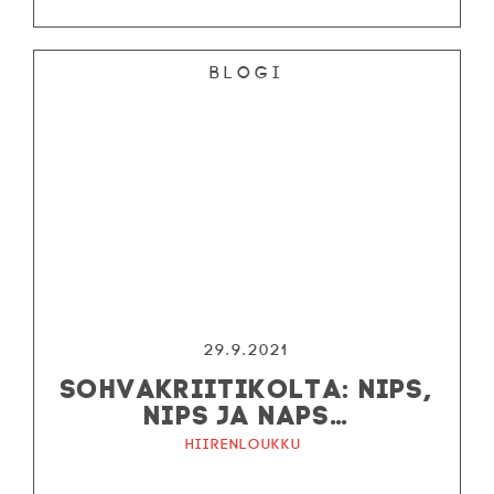
Blogi
29.9.2021
SOHVAKRIITIKOLTA: NIPS,
NIPS JA NAPS…
Hiirenloukku