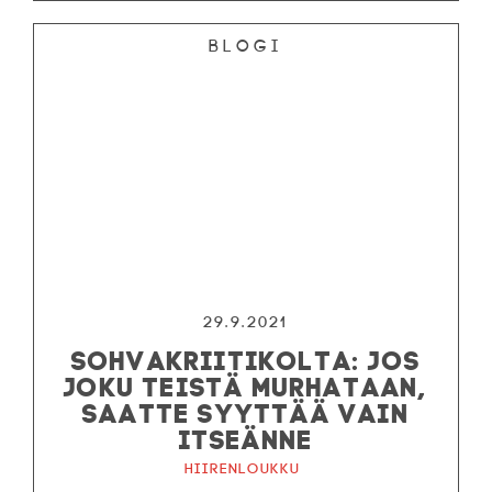
Blogi
29.9.2021
SOHVAKRIITIKOLTA: JOS
JOKU TEISTÄ MURHATAAN,
SAATTE SYYTTÄÄ VAIN
ITSEÄNNE
Hiirenloukku