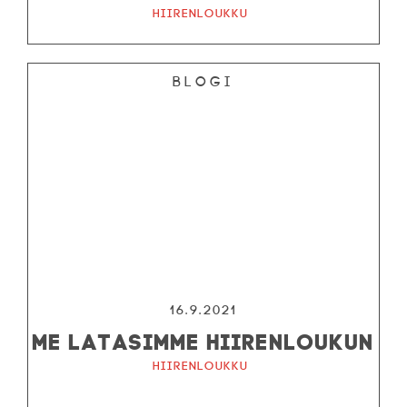
Hiirenloukku
Blogi
16.9.2021
ME LATASIMME HIIRENLOUKUN
Hiirenloukku