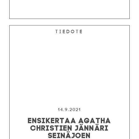
Tiedote
14.9.2021
ENSIKERTAA AGATHA
CHRISTIEN JÄNNÄRI
SEINÄJOEN