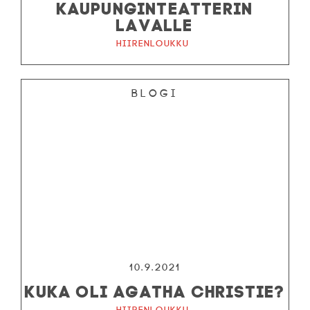
KAUPUNGINTEATTERIN
LAVALLE
Hiirenloukku
Blogi
10.9.2021
KUKA OLI AGATHA CHRISTIE?
Hiirenloukku