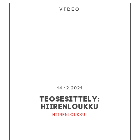
Video
14.12.2021
TEOSESITTELY:
HIIRENLOUKKU
Hiirenloukku