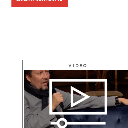
Video