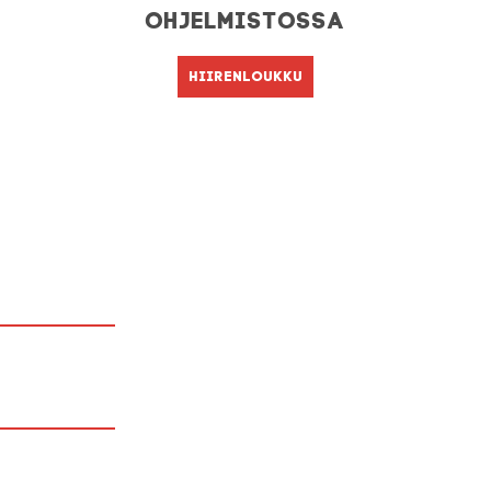
Ohjelmistossa
Hiirenloukku