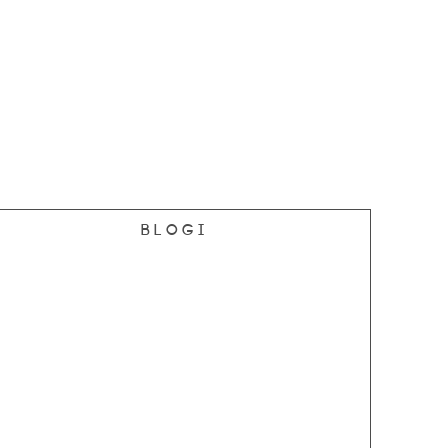
Blogi