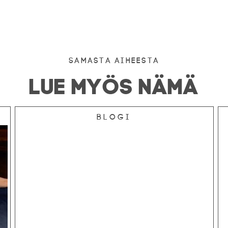
Samasta aiheesta
LUE MYÖS NÄMÄ
Blogi