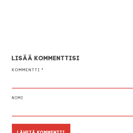
Lisää kommenttisi
Kommentti
*
Nimi