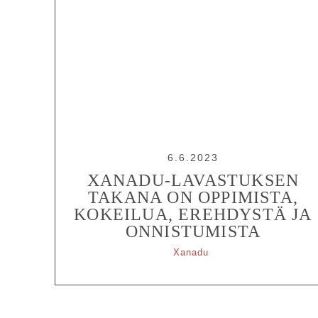
6.6.2023
XANADU-LAVASTUKSEN
TAKANA ON OPPIMISTA,
KOKEILUA, EREHDYSTÄ JA
ONNISTUMISTA
Xanadu