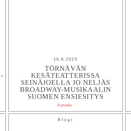
16.6.2023
TÖRNÄVÄN
-
KESÄTEATTERISSA
SEINÄJOELLA JO NELJÄS
BROADWAY-MUSIKAALIN
SUOMEN ENSIESITYS
Xanadu
Blogi