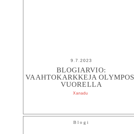
9.7.2023
BLOGIARVIO:
VAAHTOKARKKEJA OLYMPOS
VUORELLA
Xanadu
Blogi