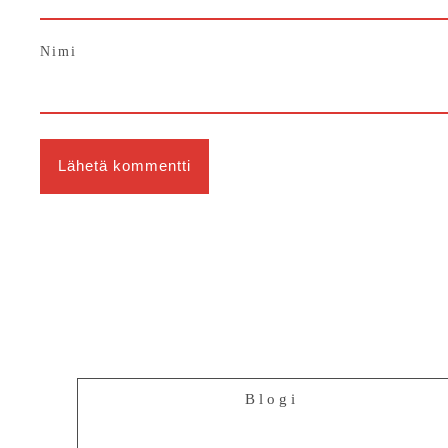
Nimi
Blogi