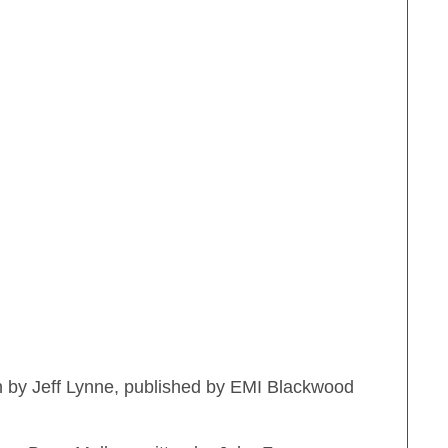
en by Jeff Lynne, published by EMI Blackwood