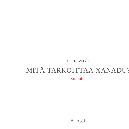
13.6.2023
MITÄ TARKOITTAA XANADU
Xanadu
Blogi