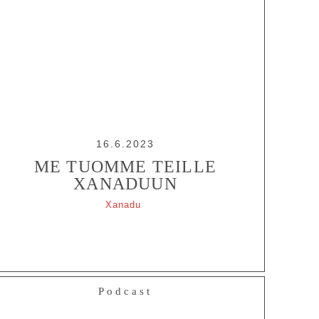
16.6.2023
ME TUOMME TEILLE
XANADUUN
Xanadu
Podcast