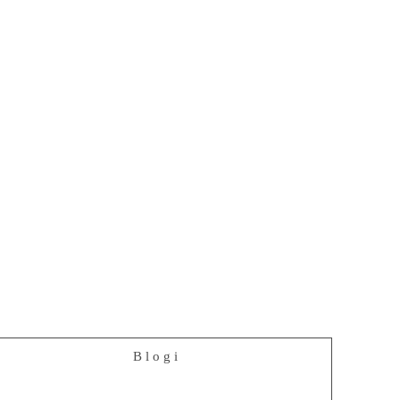
Blogi