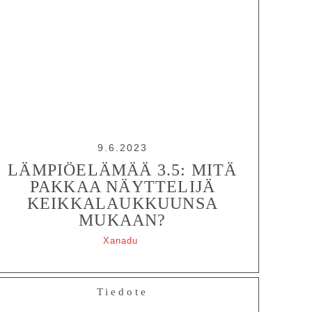
9.6.2023
LÄMPIÖELÄMÄÄ 3.5: MITÄ
PAKKAA NÄYTTELIJÄ
KEIKKALAUKKUUNSA
MUKAAN?
Xanadu
Tiedote