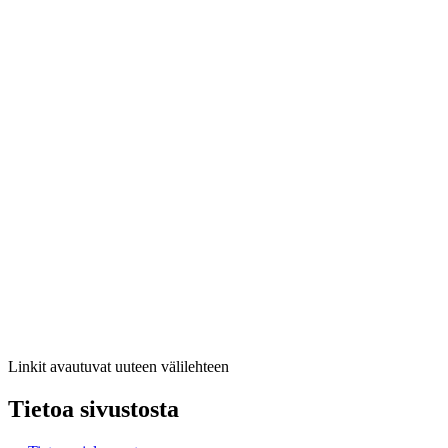
Linkit avautuvat uuteen välilehteen
Tietoa sivustosta