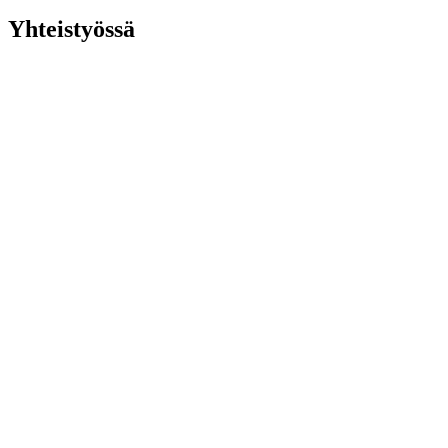
Yhteistyössä