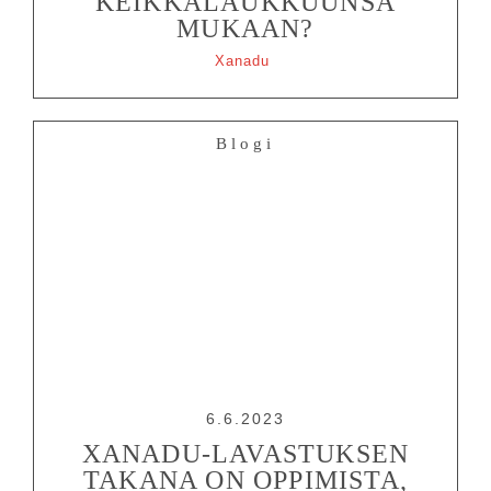
KEIKKALAUKKUUNSA
MUKAAN?
Xanadu
Blogi
6.6.2023
XANADU-LAVASTUKSEN
TAKANA ON OPPIMISTA,