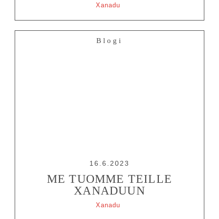
Xanadu
Tietosuojalausunto
Blogi
16.6.2023
ME TUOMME TEILLE
XANADUUN
Xanadu