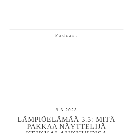
Podcast
9.6.2023
LÄMPIÖELÄMÄÄ 3.5: MITÄ
PAKKAA NÄYTTELIJÄ