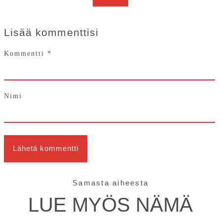
Lisää kommenttisi
Kommentti
*
Nimi
Samasta aiheesta
LUE MYÖS NÄMÄ