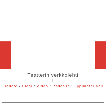
Teatterin verkkolehti
|
Tiedote
/
Blogi
/
Video
/
Podcast
/
Oppimateriaali