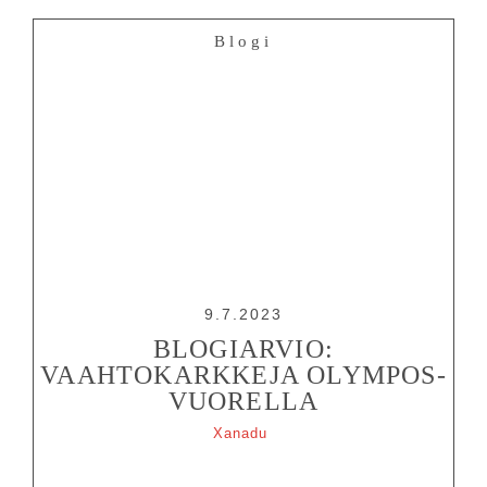
Blogi
9.7.2023
BLOGIARVIO:
VAAHTOKARKKEJA OLYMPOS-
VUORELLA
Xanadu