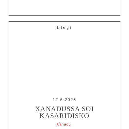
Blogi
12.6.2023
XANADUSSA SOI
KASARIDISKO
Xanadu