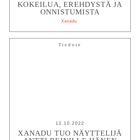
KOKEILUA, EREHDYSTÄ JA
ONNISTUMISTA
Xanadu
Tiedote
12.10.2022
XANADU TUO NÄYTTELIJÄ