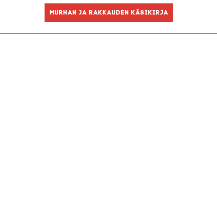
Murhan ja rakkauden käsikirja