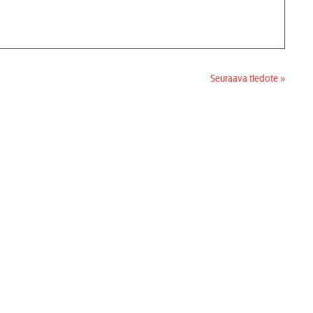
Seuraava tiedote »