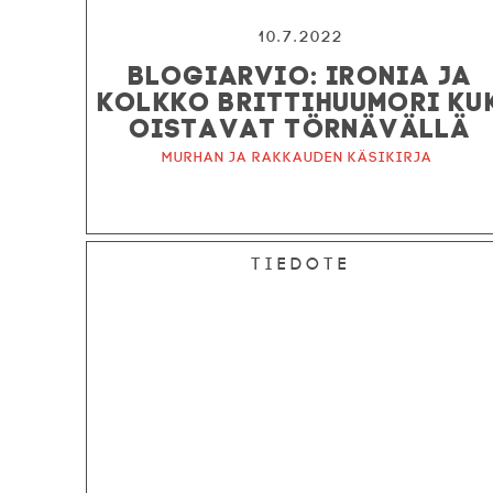
10.7.2022
BLOGIARVIO: IRONIA JA
KOLKKO BRITTIHUUMORI KU
OISTAVAT TÖRNÄVÄLLÄ
Murhan ja rakkauden käsikirja
Tiedote