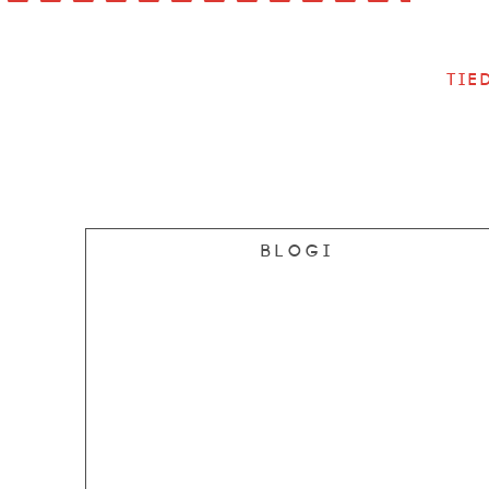
Tie
Blogi