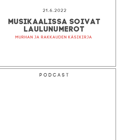
21.6.2022
MUSIKAALISSA SOIVAT
LAULUNUMEROT
Murhan ja rakkauden käsikirja
Podcast