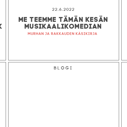
22.6.2022
ME TEEMME TÄMÄN KESÄN
K
MUSIKAALIKOMEDIAN
Murhan ja rakkauden käsikirja
Blogi