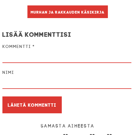
Murhan ja rakkauden käsikirja
Lisää kommenttisi
Kommentti
*
Nimi
Samasta aiheesta