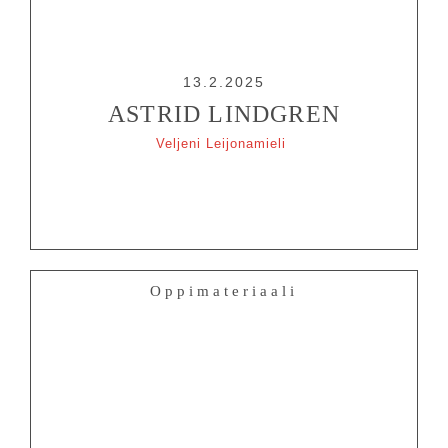
13.2.2025
ASTRID LINDGREN
Veljeni Leijonamieli
Oppimateriaali