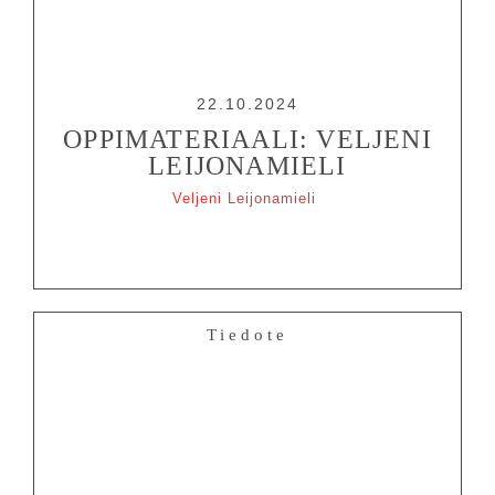
22.10.2024
OPPIMATERIAALI: VELJENI
LEIJONAMIELI
Veljeni Leijonamieli
Tiedote