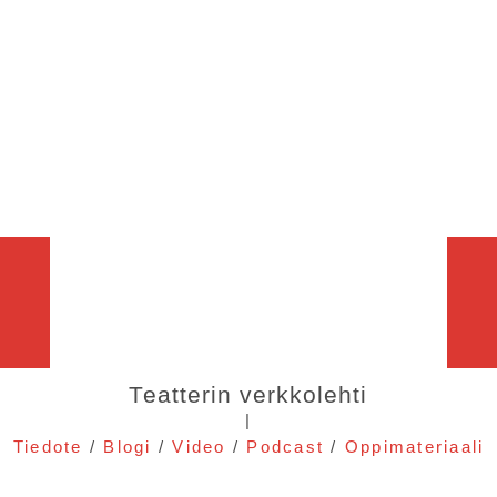
Teatterin verkkolehti
|
Tiedote
/
Blogi
/
Video
/
Podcast
/
Oppimateriaali