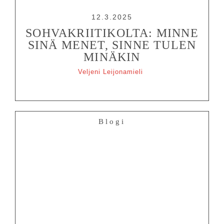
12.3.2025
SOHVAKRIITIKOLTA: MINNE
SINÄ MENET, SINNE TULEN
MINÄKIN
Veljeni Leijonamieli
Blogi