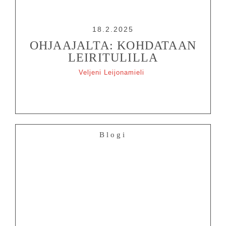
18.2.2025
OHJAAJALTA: KOHDATAAN
LEIRITULILLA
Veljeni Leijonamieli
Blogi