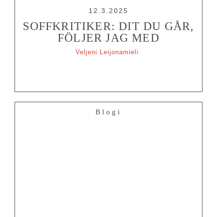
12.3.2025
SOFFKRITIKER: DIT DU GÅR,
FÖLJER JAG MED
Veljeni Leijonamieli
Blogi