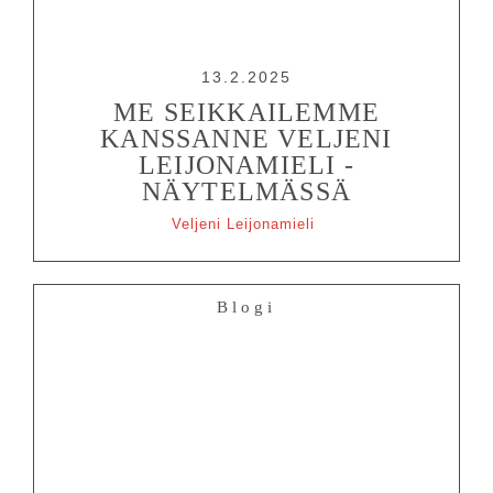
13.2.2025
ME SEIKKAILEMME
KANSSANNE VELJENI
LEIJONAMIELI -
NÄYTELMÄSSÄ
Veljeni Leijonamieli
Blogi