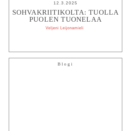
12.3.2025
SOHVAKRIITIKOLTA: TUOLLA
PUOLEN TUONELAA
Veljeni Leijonamieli
Blogi