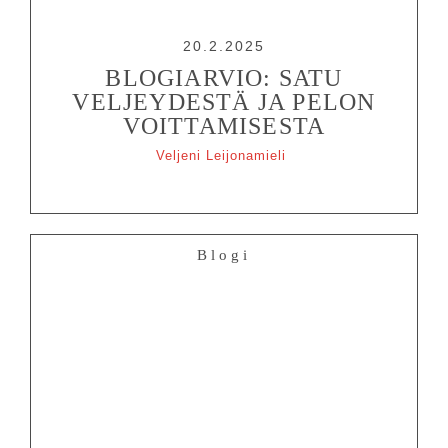
20.2.2025
BLOGIARVIO: SATU
VELJEYDESTÄ JA PELON
VOITTAMISESTA
Veljeni Leijonamieli
Blogi