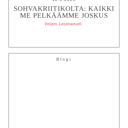
SOHVAKRIITIKOLTA: KAIKKI
ME PELKÄÄMME JOSKUS
Veljeni Leijonamieli
Blogi