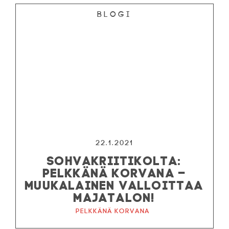
Blogi
22.1.2021
SOHVAKRIITIKOLTA:
PELKKÄNÄ KORVANA –
MUUKALAINEN VALLOITTAA
MAJATALON!
Pelkkänä korvana