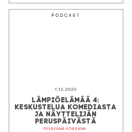
Podcast
1.12.2020
LÄMPIÖELÄMÄÄ 4:
KESKUSTELUA KOMEDIASTA
JA NÄYTTELIJÄN
PERUSPÄIVÄSTÄ
Pelkkänä korvana