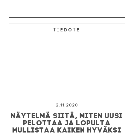
Tiedote
2.11.2020
NÄYTELMÄ SIITÄ, MITEN UUSI
PELOTTAA JA LOPULTA
MULLISTAA KAIKEN HYVÄKSI