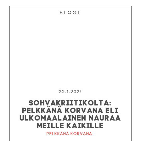
Blogi
22.1.2021
SOHVAKRIITIKOLTA:
PELKKÄNÄ KORVANA ELI
ULKOMAALAINEN NAURAA
MEILLE KAIKILLE
Pelkkänä korvana