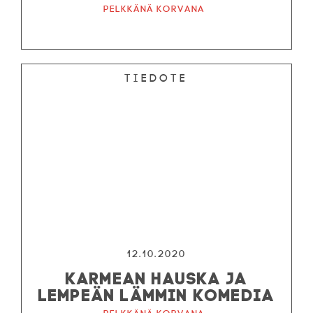
Pelkkänä korvana
Tiedote
12.10.2020
KARMEAN HAUSKA JA
LEMPEÄN LÄMMIN KOMEDIA