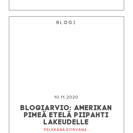
Blogi
10.11.2020
BLOGIARVIO: AMERIKAN
PIMEÄ ETELÄ PIIPAHTI
LAKEUDELLE
Pelkkänä korvana