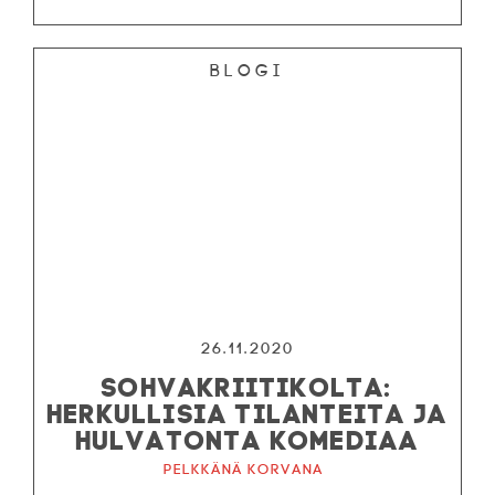
Blogi
26.11.2020
SOHVAKRIITIKOLTA:
HERKULLISIA TILANTEITA JA
HULVATONTA KOMEDIAA
Pelkkänä korvana