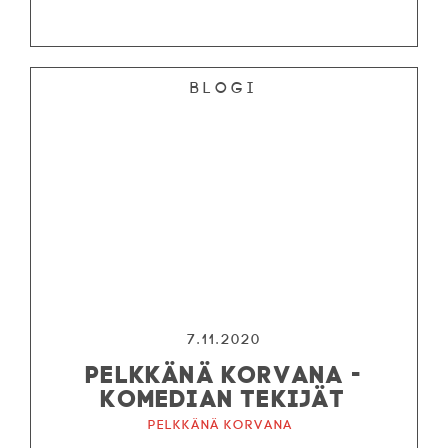
Blogi
7.11.2020
PELKKÄNÄ KORVANA -
KOMEDIAN TEKIJÄT
Pelkkänä korvana