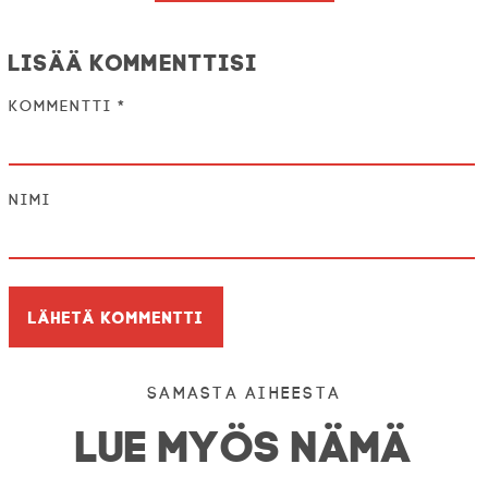
Lisää kommenttisi
Kommentti
*
Nimi
Samasta aiheesta
LUE MYÖS NÄMÄ