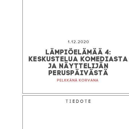
1.12.2020
LÄMPIÖELÄMÄÄ 4:
KESKUSTELUA KOMEDIASTA
JA NÄYTTELIJÄN
PERUSPÄIVÄSTÄ
Pelkkänä korvana
Tiedote