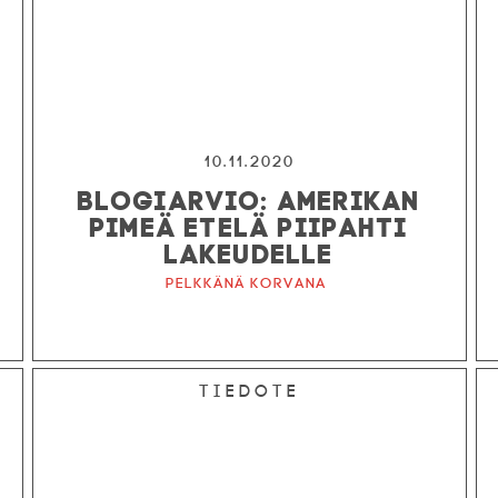
10.11.2020
BLOGIARVIO: AMERIKAN
PIMEÄ ETELÄ PIIPAHTI
LAKEUDELLE
Pelkkänä korvana
Tiedote