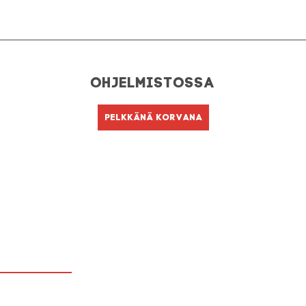
Ohjelmistossa
Pelkkänä korvana