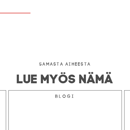
Samasta aiheesta
LUE MYÖS NÄMÄ
Blogi