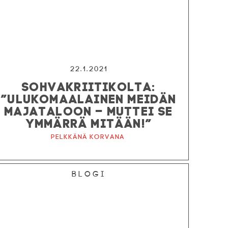
22.1.2021
SOHVAKRIITIKOLTA:
”ULUKOMAALAINEN MEIDÄN
MAJATALOON – MUTTEI SE
YMMÄRRÄ MITÄÄN!”
Pelkkänä korvana
Blogi