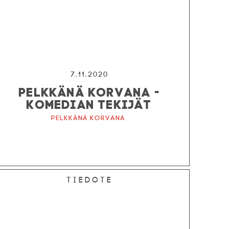
7.11.2020
PELKKÄNÄ KORVANA -
KOMEDIAN TEKIJÄT
Pelkkänä korvana
Tiedote