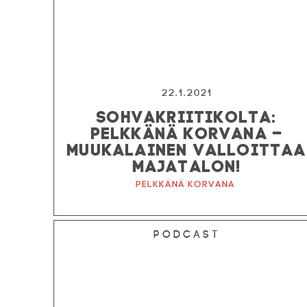
22.1.2021
SOHVAKRIITIKOLTA:
PELKKÄNÄ KORVANA –
MUUKALAINEN VALLOITTAA
MAJATALON!
Pelkkänä korvana
Podcast