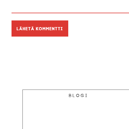
Blogi