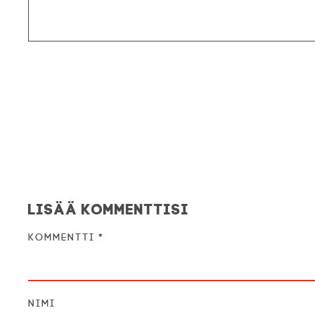
Lisää kommenttisi
Kommentti
*
Nimi