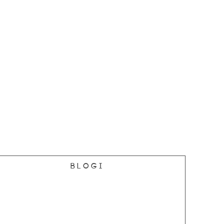
Blogi