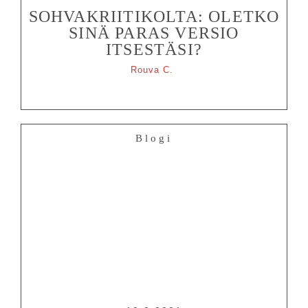
SOHVAKRIITIKOLTA: OLETKO
SINÄ PARAS VERSIO
ITSESTÄSI?
Rouva C.
Blogi