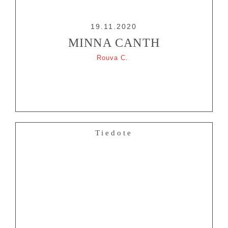
19.11.2020
MINNA CANTH
Rouva C.
Tiedote