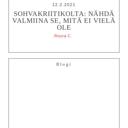
12.2.2021
SOHVAKRIITIKOLTA: NÄHDÄ
VALMIINA SE, MITÄ EI VIELÄ
OLE
Rouva C.
Blogi