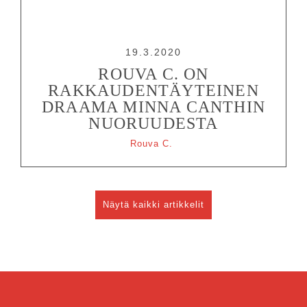
19.3.2020
ROUVA C. ON
RAKKAUDENTÄYTEINEN
DRAAMA MINNA CANTHIN
NUORUUDESTA
Rouva C.
Näytä kaikki artikkelit