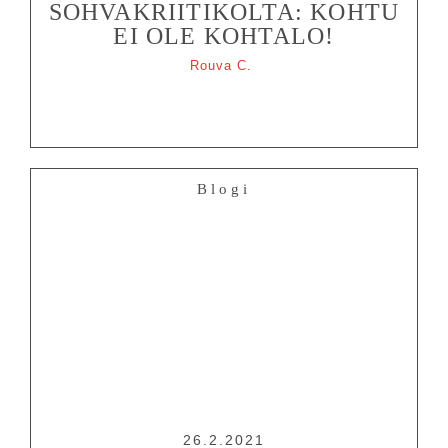
SOHVAKRIITIKOLTA: KOHTU
EI OLE KOHTALO!
Rouva C.
Blogi
26.2.2021