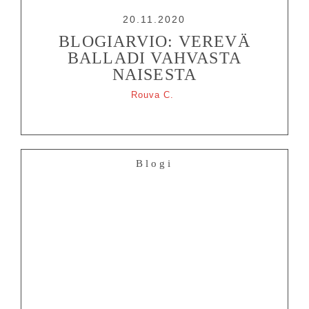
20.11.2020
BLOGIARVIO: VEREVÄ
BALLADI VAHVASTA
NAISESTA
Rouva C.
Blogi