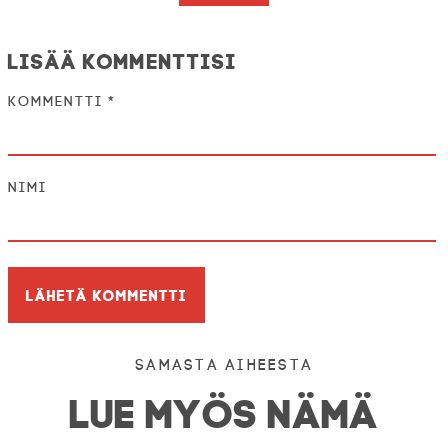
Lisää kommenttisi
Kommentti
*
Nimi
Samasta aiheesta
LUE MYÖS NÄMÄ