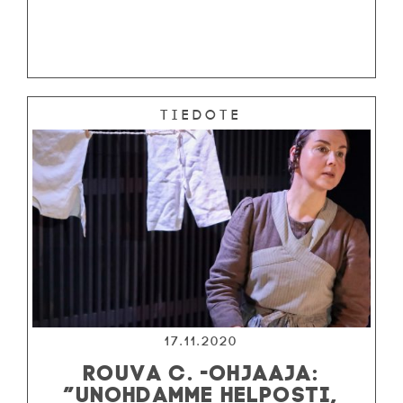
Tiedote
17.11.2020
ROUVA C. -OHJAAJA:
”UNOHDAMME HELPOSTI,