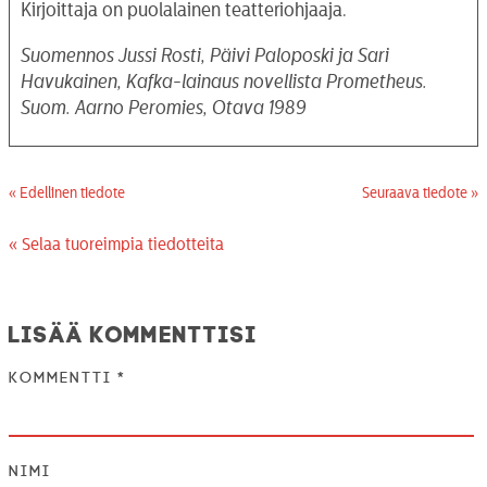
Kirjoittaja on puolalainen teatteriohjaaja.
Suomennos Jussi Rosti, Päivi Paloposki ja Sari
Havukainen, Kafka-lainaus novellista Prometheus.
Suom. Aarno Peromies, Otava 1989
« Edellinen tiedote
Seuraava tiedote »
« Selaa tuoreimpia tiedotteita
Lisää kommenttisi
Kommentti
*
Nimi