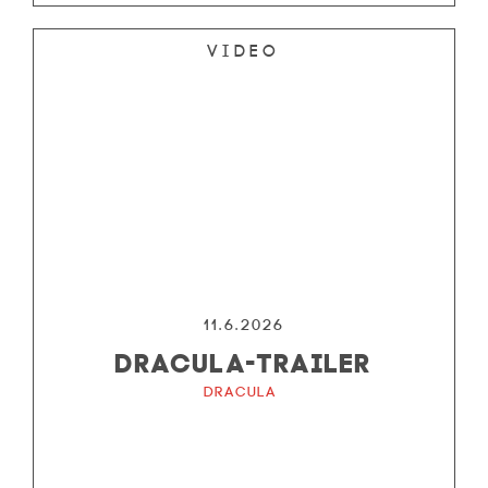
Video
11.6.2026
DRACULA-TRAILER
Dracula