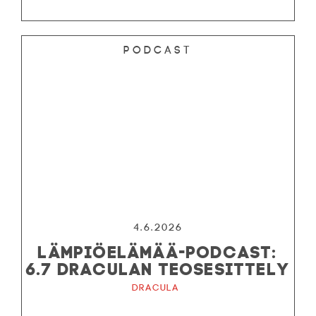
Podcast
4.6.2026
LÄMPIÖELÄMÄÄ-PODCAST:
6.7 DRACULAN TEOSESITTELY
Dracula