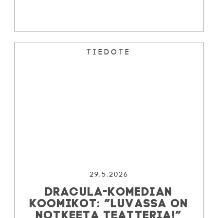
Tiedote
29.5.2026
DRACULA-KOMEDIAN
KOOMIKOT: ”LUVASSA ON
NOTKEETA TEATTERIA!”