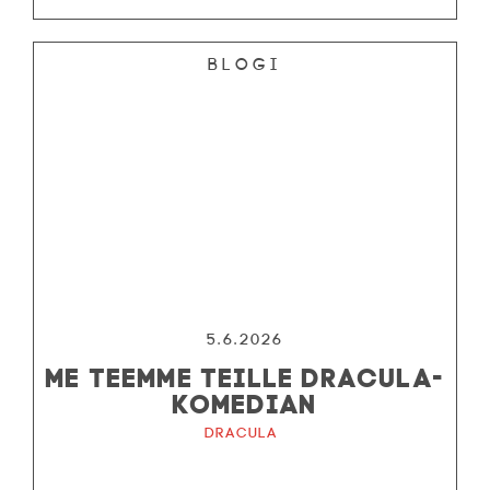
Blogi
5.6.2026
ME TEEMME TEILLE DRACULA-
KOMEDIAN
Dracula