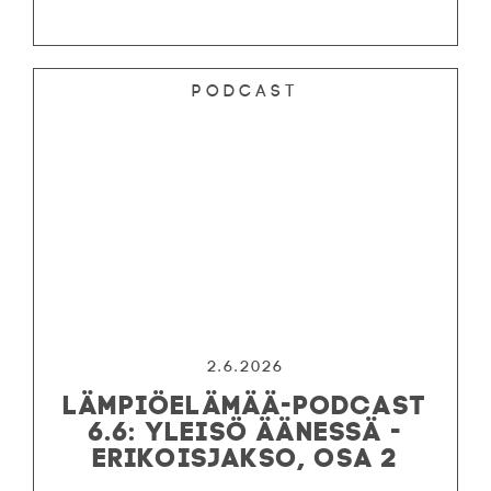
Podcast
2.6.2026
LÄMPIÖELÄMÄÄ-PODCAST
6.6: YLEISÖ ÄÄNESSÄ -
ERIKOISJAKSO, OSA 2