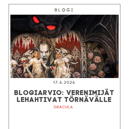
Blogi
17.6.2026
BLOGIARVIO: VERENIMIJÄT
LEHAHTIVAT TÖRNÄVÄLLE
Dracula