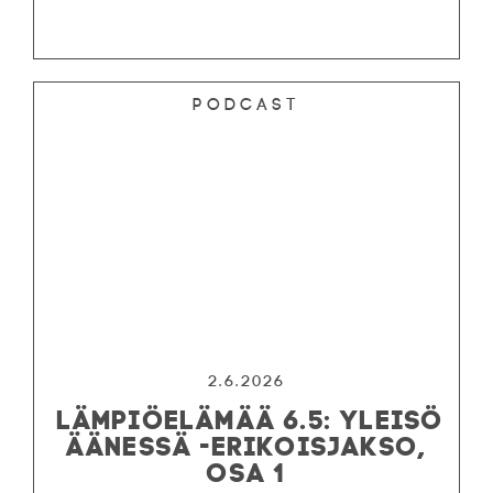
Podcast
2.6.2026
LÄMPIÖELÄMÄÄ 6.5: YLEISÖ
ÄÄNESSÄ -ERIKOISJAKSO,
OSA 1