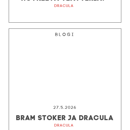
Dracula
Blogi
27.5.2026
BRAM STOKER JA DRACULA
Dracula