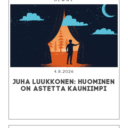
4.8.2026
JUHA LUUKKONEN: HUOMINEN
ON ASTETTA KAUNIIMPI