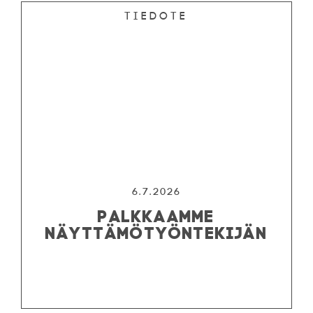
Tiedote
6.7.2026
PALKKAAMME
NÄYTTÄMÖTYÖNTEKIJÄN