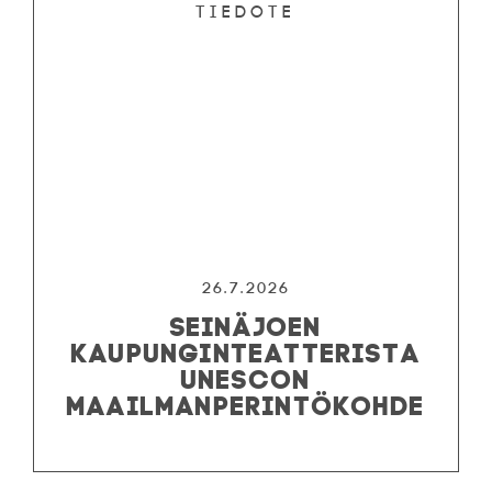
Tiedote
26.7.2026
SEINÄJOEN
KAUPUNGINTEATTERISTA
UNESCON
MAAILMANPERINTÖKOHDE