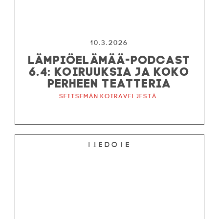
10.3.2026
LÄMPIÖELÄMÄÄ-PODCAST
6.4: KOIRUUKSIA JA KOKO
PERHEEN TEATTERIA
Seitsemän koiraveljestä
Tiedote