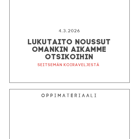
4.3.2026
LUKUTAITO NOUSSUT
OMANKIN AIKAMME
OTSIKOIHIN
Seitsemän koiraveljestä
Oppimateriaali