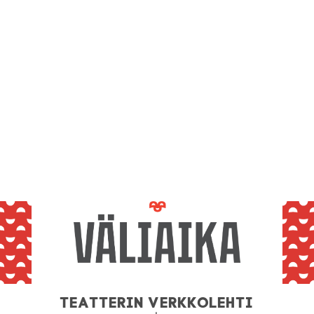
Teatterin verkkolehti