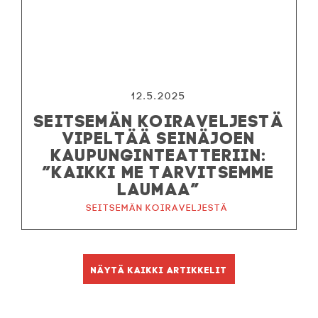
12.5.2025
SEITSEMÄN KOIRAVELJESTÄ
VIPELTÄÄ SEINÄJOEN
KAUPUNGINTEATTERIIN:
”KAIKKI ME TARVITSEMME
LAUMAA”
Seitsemän koiraveljestä
Näytä kaikki artikkelit