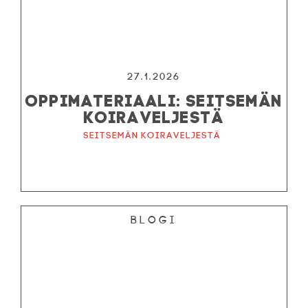
27.1.2026
OPPIMATERIAALI: SEITSEMÄN
KOIRAVELJESTÄ
Seitsemän koiraveljestä
Blogi