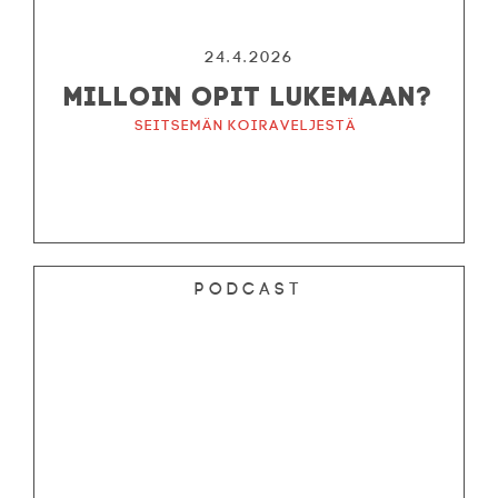
24.4.2026
MILLOIN OPIT LUKEMAAN?
Seitsemän koiraveljestä
Podcast