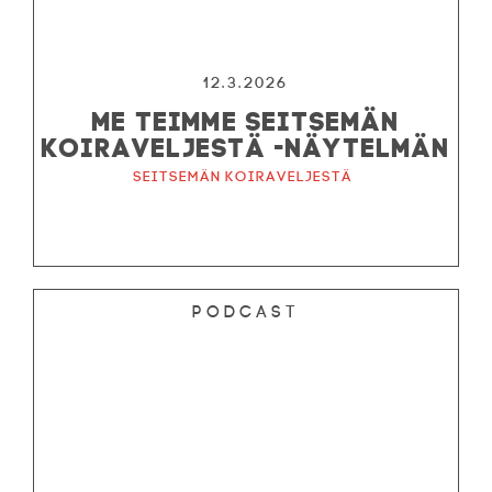
12.3.2026
ME TEIMME SEITSEMÄN
KOIRAVELJESTÄ -NÄYTELMÄN
Seitsemän koiraveljestä
Podcast