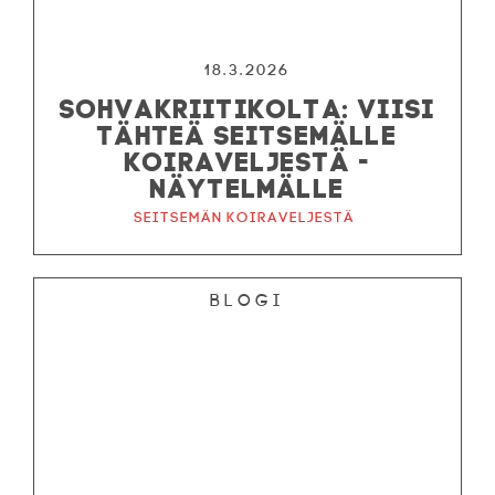
18.3.2026
SOHVAKRIITIKOLTA: VIISI
TÄHTEÄ SEITSEMÄLLE
KOIRAVELJESTÄ -
NÄYTELMÄLLE
Seitsemän koiraveljestä
Blogi