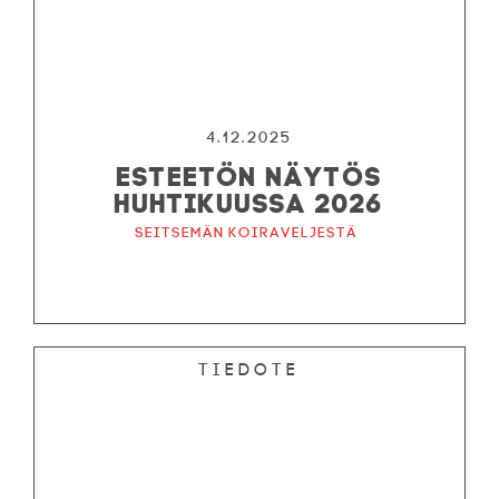
4.12.2025
ESTEETÖN NÄYTÖS
HUHTIKUUSSA 2026
Seitsemän koiraveljestä
Tiedote