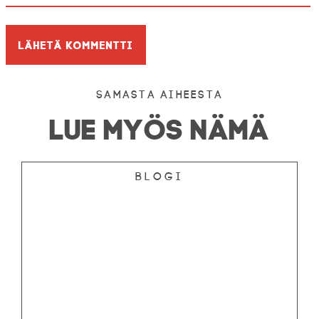
Samasta aiheesta
LUE MYÖS NÄMÄ
Blogi