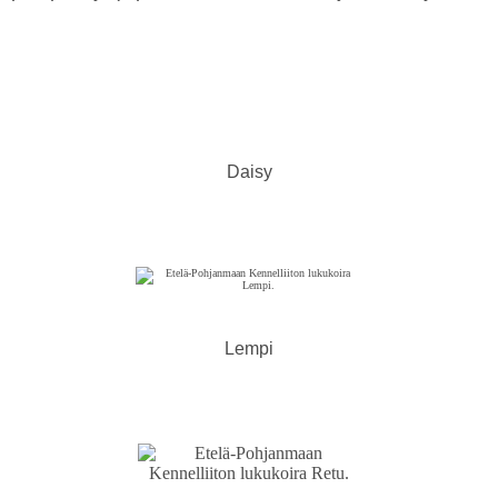
Daisy
Lempi