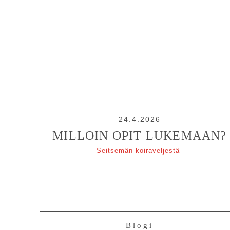
24.4.2026
MILLOIN OPIT LUKEMAAN?
Seitsemän koiraveljestä
Blogi