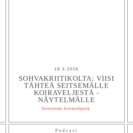
18.3.2026
SOHVAKRIITIKOLTA: VIISI
TÄHTEÄ SEITSEMÄLLE
KOIRAVELJESTÄ -
NÄYTELMÄLLE
Seitsemän koiraveljestä
Podcast