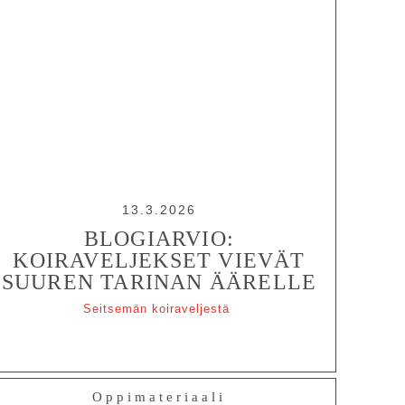
13.3.2026
BLOGIARVIO:
KOIRAVELJEKSET VIEVÄT
SUUREN TARINAN ÄÄRELLE
Seitsemän koiraveljestä
Oppimateriaali