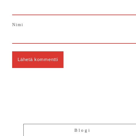
Nimi
Blogi