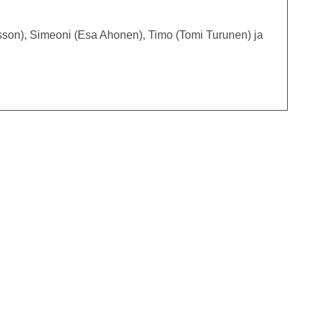
nsson), Simeoni (Esa Ahonen), Timo (Tomi Turunen) ja