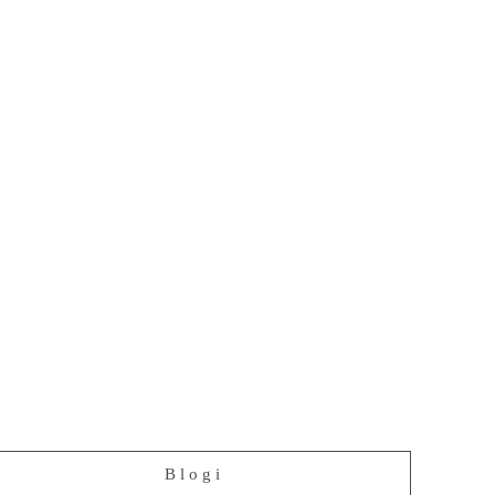
Blogi