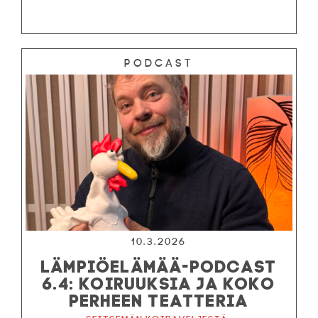
Podcast
10.3.2026
LÄMPIÖELÄMÄÄ-PODCAST
6.4: KOIRUUKSIA JA KOKO
PERHEEN TEATTERIA