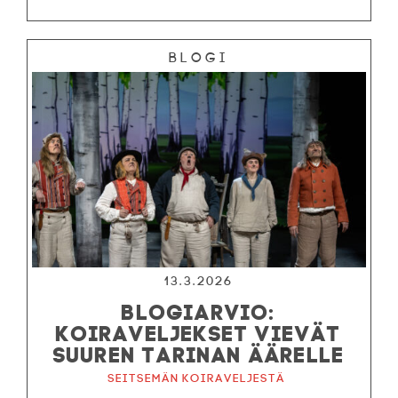
Blogi
13.3.2026
BLOGIARVIO:
KOIRAVELJEKSET VIEVÄT
SUUREN TARINAN ÄÄRELLE
Seitsemän koiraveljestä