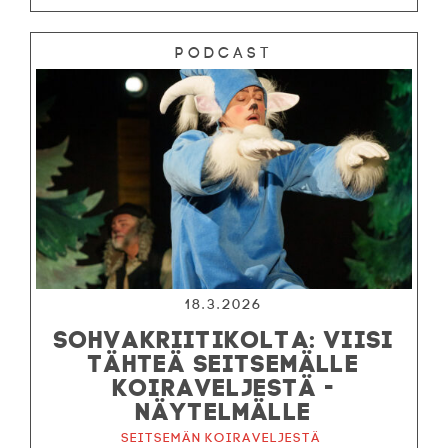
Podcast
18.3.2026
SOHVAKRIITIKOLTA: VIISI
TÄHTEÄ SEITSEMÄLLE
KOIRAVELJESTÄ -
NÄYTELMÄLLE
Seitsemän koiraveljestä