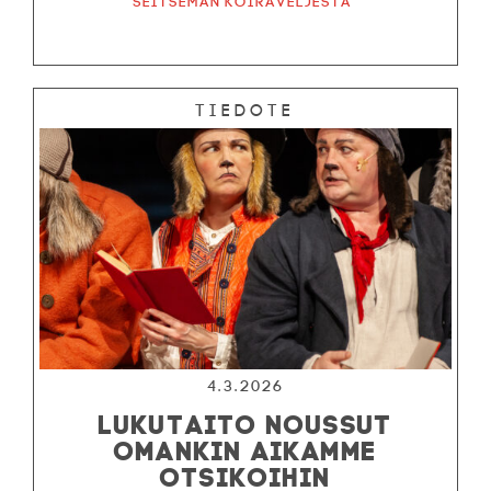
Seitsemän koiraveljestä
Tiedote
4.3.2026
LUKUTAITO NOUSSUT
OMANKIN AIKAMME
OTSIKOIHIN