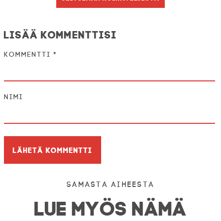
Lisää kommenttisi
Kommentti
*
Nimi
Samasta aiheesta
LUE MYÖS NÄMÄ