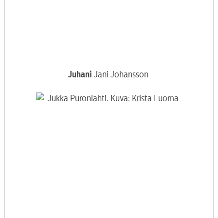
Juhani
Jani Johansson