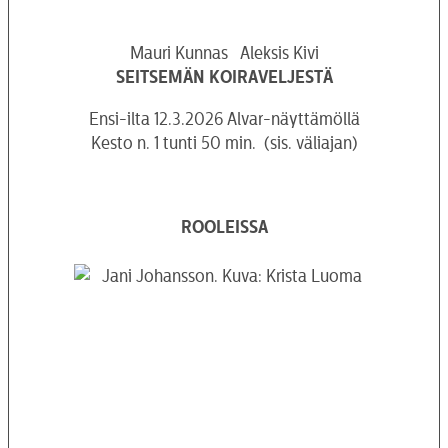
Mauri Kunnas Aleksis Kivi
SEITSEMÄN KOIRAVELJESTÄ
Ensi-ilta 12.3.2026 Alvar-näyttämöllä
Kesto n. 1 tunti 50 min. (sis. väliajan)
ROOLEISSA