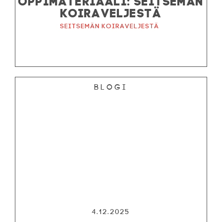
KOIRAVELJESTÄ
Seitsemän koiraveljestä
Blogi
4.12.2025