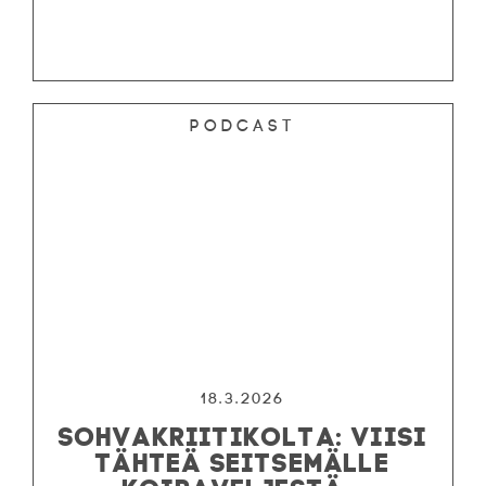
Podcast
18.3.2026
SOHVAKRIITIKOLTA: VIISI
TÄHTEÄ SEITSEMÄLLE
KOIRAVELJESTÄ -