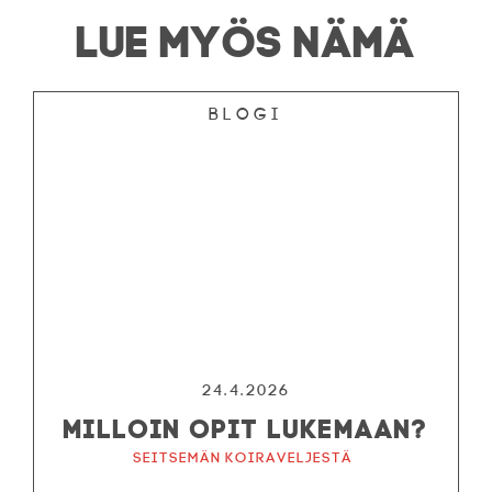
LUE MYÖS NÄMÄ
Blogi
24.4.2026
MILLOIN OPIT LUKEMAAN?
Seitsemän koiraveljestä