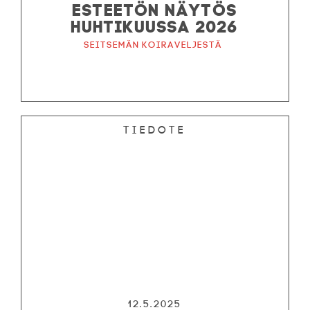
ESTEETÖN NÄYTÖS
HUHTIKUUSSA 2026
Seitsemän koiraveljestä
Tiedote
12.5.2025