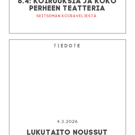
PERHEEN TEATTERIA
Seitsemän koiraveljestä
Tiedote
4.3.2026
LUKUTAITO NOUSSUT