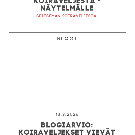
NÄYTELMÄLLE
Seitsemän koiraveljestä
Blogi
13.3.2026
BLOGIARVIO:
KOIRAVELJEKSET VIEVÄT