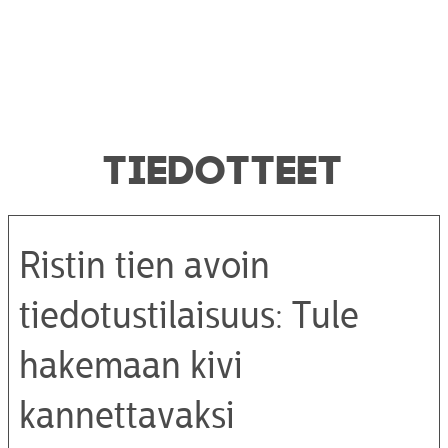
TIEDOTTEET
Ristin tien avoin
tiedotustilaisuus: Tule
hakemaan kivi
kannettavaksi