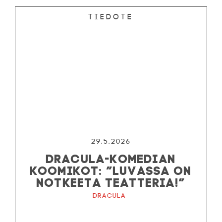
Tiedote
29.5.2026
DRACULA-KOMEDIAN
KOOMIKOT: ”LUVASSA ON
NOTKEETA TEATTERIA!”
Dracula