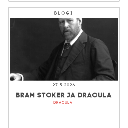
Blogi
27.5.2026
BRAM STOKER JA DRACULA
Dracula