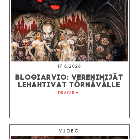
17.6.2026
BLOGIARVIO: VERENIMIJÄT
LEHAHTIVAT TÖRNÄVÄLLE
Dracula
Video