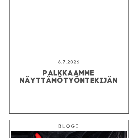
6.7.2026
PALKKAAMME
NÄYTTÄMÖTYÖNTEKIJÄN
Blogi