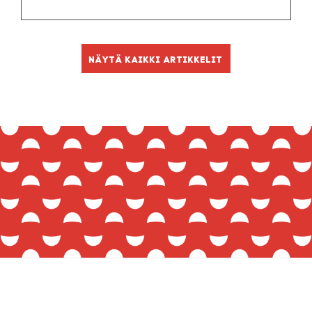
Näytä kaikki artikkelit