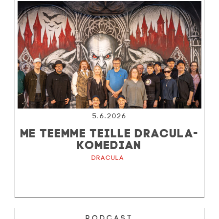
5.6.2026
ME TEEMME TEILLE DRACULA-
KOMEDIAN
Dracula
Podcast