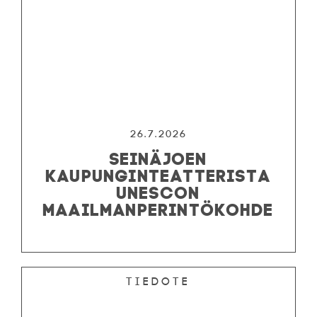
26.7.2026
SEINÄJOEN
KAUPUNGINTEATTERISTA
UNESCON
MAAILMANPERINTÖKOHDE
Tiedote