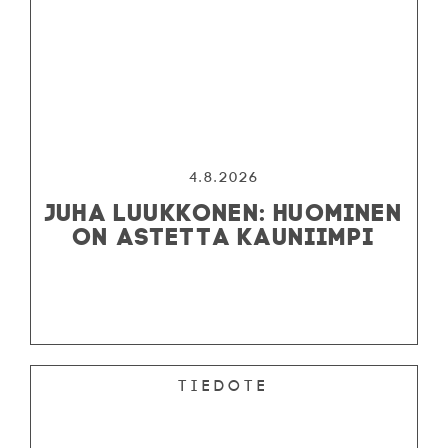
4.8.2026
JUHA LUUKKONEN: HUOMINEN
ON ASTETTA KAUNIIMPI
Tiedote