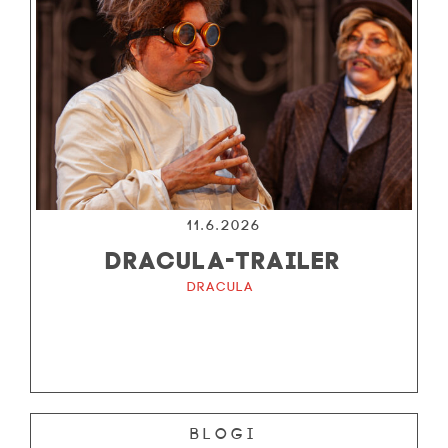
11.6.2026
DRACULA-TRAILER
Dracula
Blogi