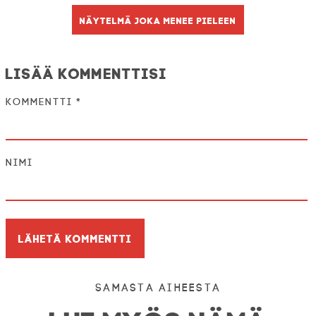
Näytelmä joka menee pieleen
Lisää kommenttisi
Kommentti
*
Nimi
Samasta aiheesta