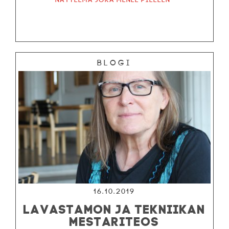
Blogi
16.10.2019
LAVASTAMON JA TEKNIIKAN
MESTARITEOS