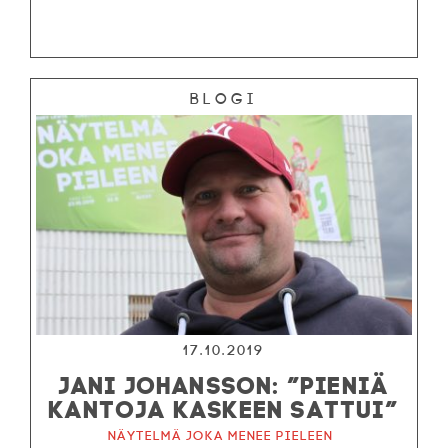
Blogi
17.10.2019
JANI JOHANSSON: ”PIENIÄ
KANTOJA KASKEEN SATTUI”
Näytelmä joka menee pieleen