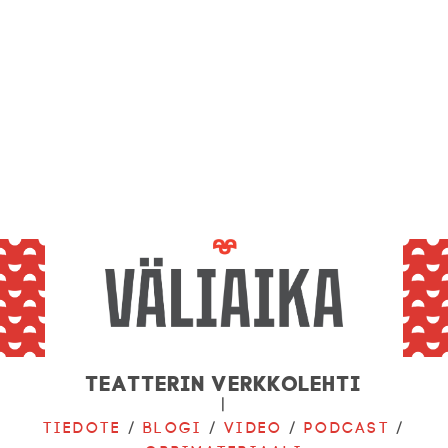
Teatterin verkkolehti
|
Tiedote
/
Blogi
/
Video
/
Podcast
/