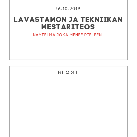
16.10.2019
LAVASTAMON JA TEKNIIKAN
MESTARITEOS
Näytelmä joka menee pieleen
Blogi