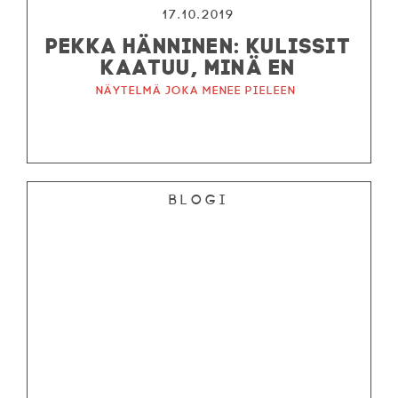
17.10.2019
PEKKA HÄNNINEN: KULISSIT
KAATUU, MINÄ EN
Näytelmä joka menee pieleen
Blogi