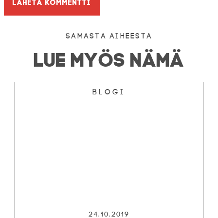
Samasta aiheesta
LUE MYÖS NÄMÄ
Blogi
24.10.2019