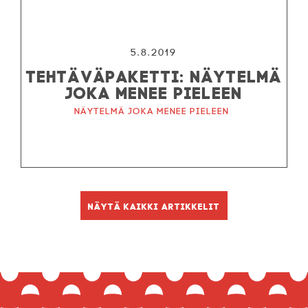
5.8.2019
TEHTÄVÄPAKETTI: NÄYTELMÄ
JOKA MENEE PIELEEN
Näytelmä joka menee pieleen
Näytä kaikki artikkelit