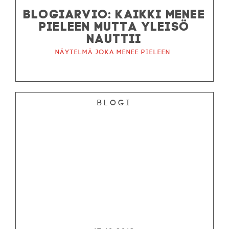
BLOGIARVIO: KAIKKI MENEE
PIELEEN MUTTA YLEISÖ
NAUTTII
Näytelmä joka menee pieleen
Blogi