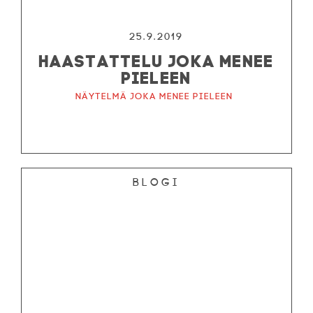
25.9.2019
HAASTATTELU JOKA MENEE
PIELEEN
Näytelmä joka menee pieleen
Blogi