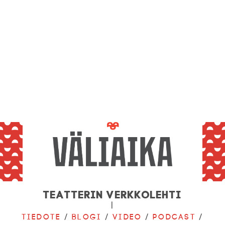
Teatterin verkkolehti
|
Tiedote
/
Blogi
/
Video
/
Podcast
/