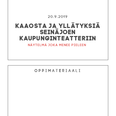
20.9.2019
KAAOSTA JA YLLÄTYKSIÄ
SEINÄJOEN
KAUPUNGINTEATTERIIN
Näytelmä joka menee pieleen
Oppimateriaali