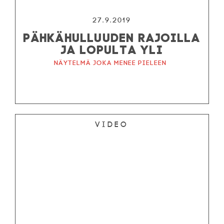
27.9.2019
PÄHKÄHULLUUDEN RAJOILLA
JA LOPULTA YLI
Näytelmä joka menee pieleen
Video