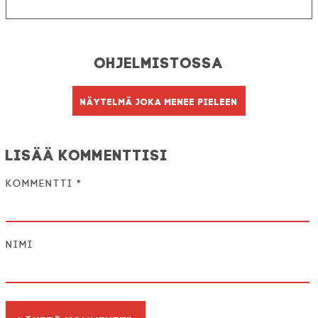
Ohjelmistossa
Näytelmä joka menee pieleen
Lisää kommenttisi
Kommentti
*
Nimi