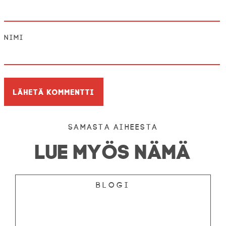
Nimi
Samasta aiheesta
LUE MYÖS NÄMÄ
Blogi