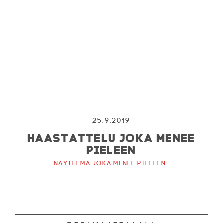
25.9.2019
HAASTATTELU JOKA MENEE
PIELEEN
Näytelmä joka menee pieleen