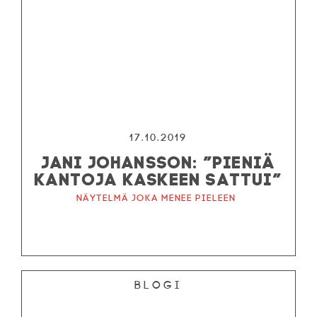
17.10.2019
JANI JOHANSSON: ”PIENIÄ
KANTOJA KASKEEN SATTUI”
Näytelmä joka menee pieleen
Blogi