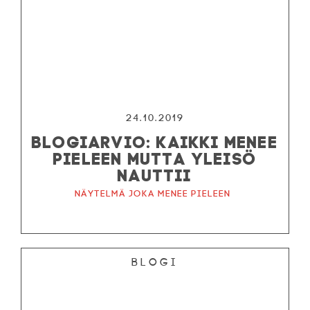
24.10.2019
BLOGIARVIO: KAIKKI MENEE
PIELEEN MUTTA YLEISÖ
NAUTTII
Näytelmä joka menee pieleen
Blogi