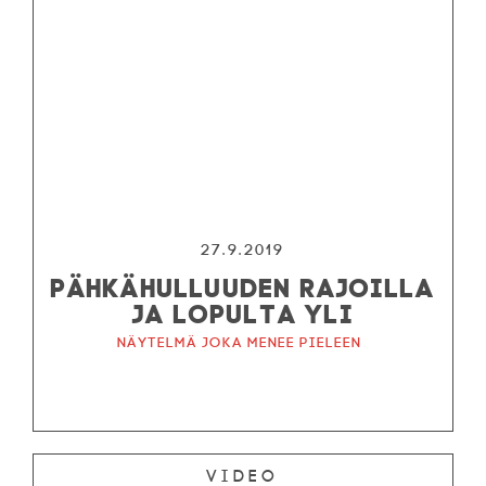
27.9.2019
PÄHKÄHULLUUDEN RAJOILLA
JA LOPULTA YLI
Näytelmä joka menee pieleen
Video