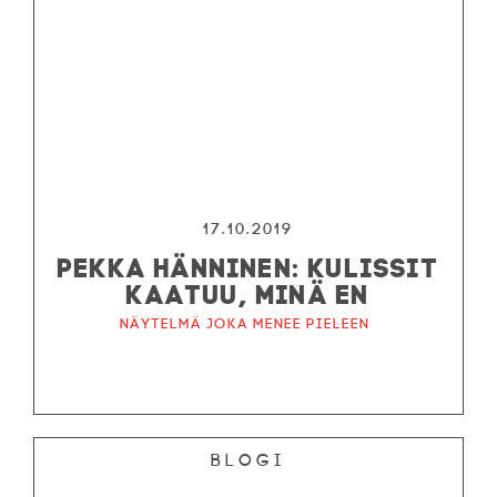
17.10.2019
PEKKA HÄNNINEN: KULISSIT
KAATUU, MINÄ EN
Näytelmä joka menee pieleen
Blogi