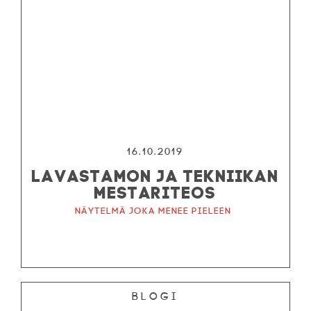
16.10.2019
LAVASTAMON JA TEKNIIKAN
MESTARITEOS
Näytelmä joka menee pieleen
Blogi