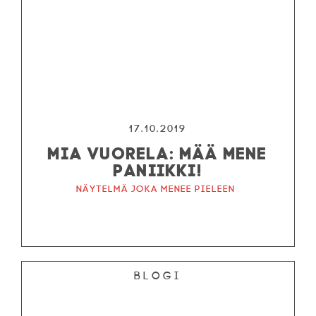
17.10.2019
MIA VUORELA: MÄÄ MENE
PANIIKKI!
Näytelmä joka menee pieleen
Blogi