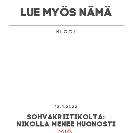
LUE MYÖS NÄMÄ
Blogi
13.4.2022
SOHVAKRIITIKOLTA:
NIKOLLA MENEE HUONOSTI
Poika