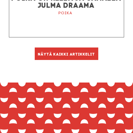
JULMA DRAAMA
Poika
Näytä kaikki artikkelit