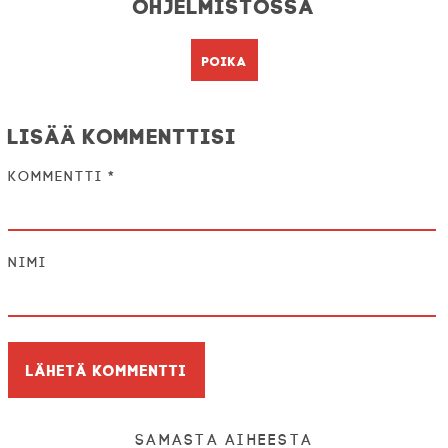
Ohjelmistossa
Poika
Lisää kommenttisi
Kommentti
*
Nimi
Samasta aiheesta