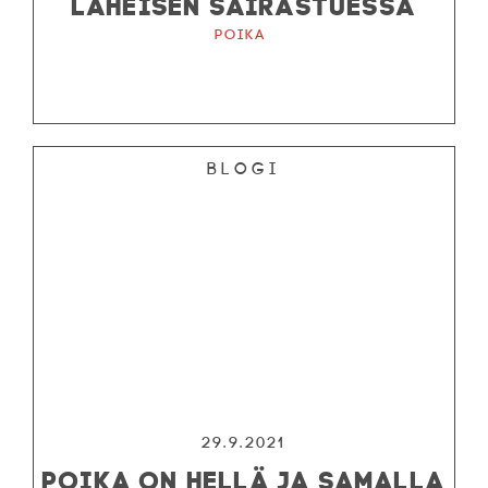
LÄHEISEN SAIRASTUESSA
Poika
Blogi
29.9.2021
POIKA ON HELLÄ JA SAMALLA