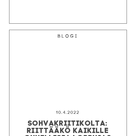
Blogi
10.4.2022
SOHVAKRIITIKOLTA:
RIITTÄÄKÖ KAIKILLE