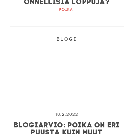
ONNELLISIA LOPPUJA?
Poika
Blogi
18.2.2022
BLOGIARVIO: POIKA ON ERI
PUUSTA KUIN MUUT