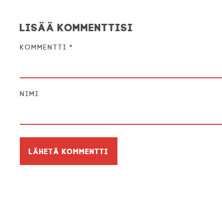
Lisää kommenttisi
Kommentti
*
Nimi