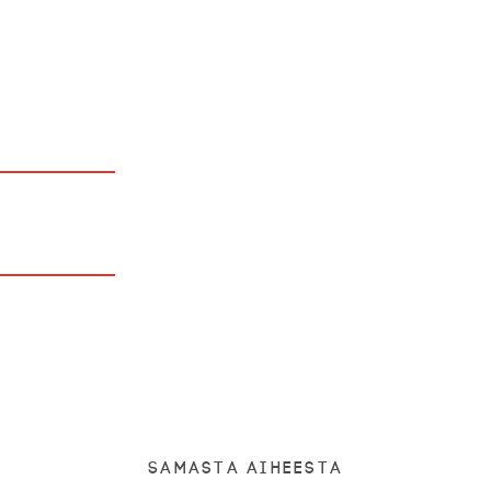
Samasta aiheesta