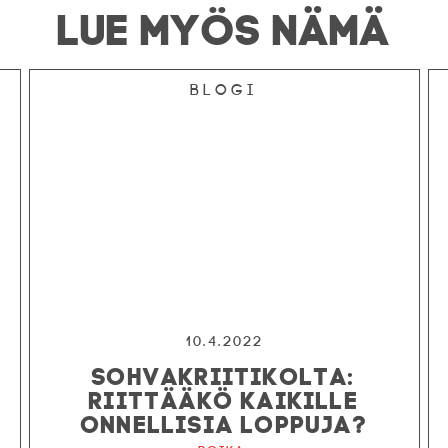
LUE MYÖS NÄMÄ
Blogi
10.4.2022
SOHVAKRIITIKOLTA:
RIITTÄÄKÖ KAIKILLE
ONNELLISIA LOPPUJA?