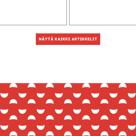
Näytä kaikki artikkelit