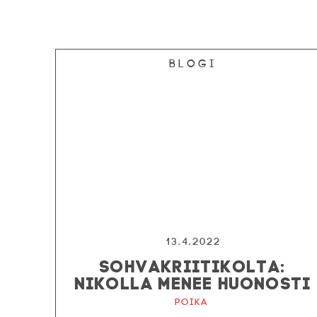
Blogi
13.4.2022
SOHVAKRIITIKOLTA:
NIKOLLA MENEE HUONOSTI
Poika