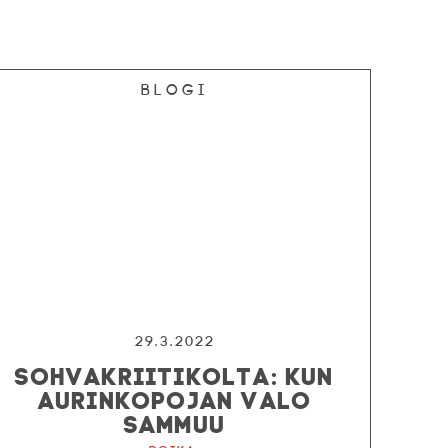
Blogi
29.3.2022
SOHVAKRIITIKOLTA: KUN
AURINKOPOJAN VALO
SAMMUU