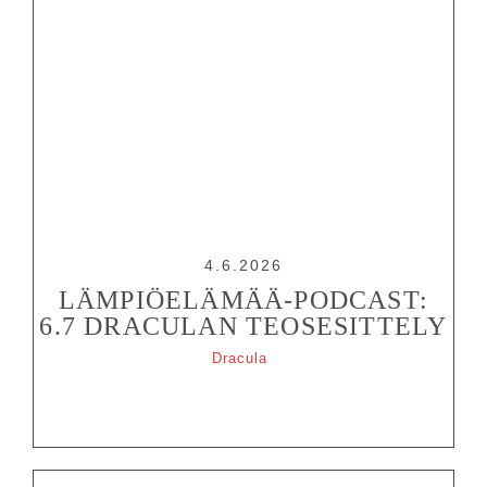
4.6.2026
LÄMPIÖELÄMÄÄ-PODCAST:
6.7 DRACULAN TEOSESITTELY
Dracula