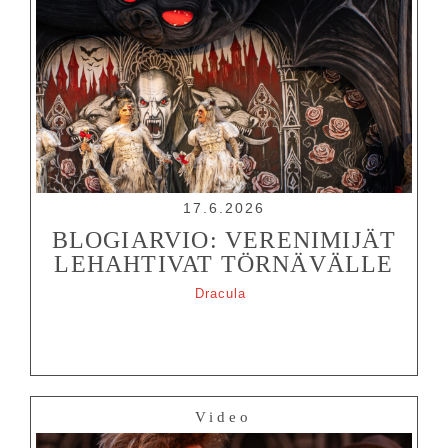
17.6.2026
BLOGIARVIO: VERENIMIJÄT
LEHAHTIVAT TÖRNÄVÄLLE
Dracula
Video