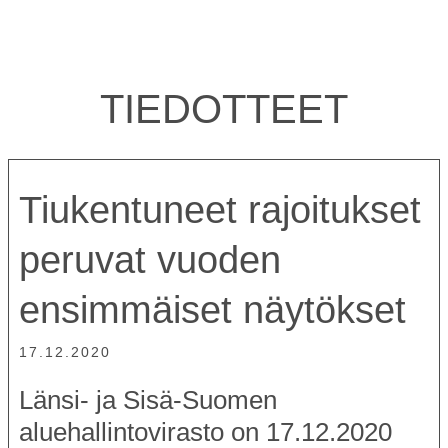
TIEDOTTEET
Tiukentuneet rajoitukset
peruvat vuoden
ensimmäiset näytökset
17.12.2020
Länsi- ja Sisä-Suomen
aluehallintovirasto on 17.12.2020