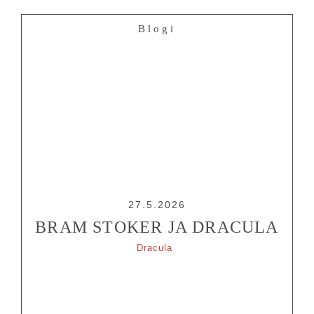
Blogi
27.5.2026
BRAM STOKER JA DRACULA
Dracula