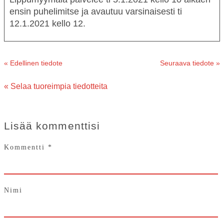
ensin puhelimitse ja avautuu varsinaisesti ti
12.1.2021 kello 12.
« Edellinen tiedote
Seuraava tiedote »
« Selaa tuoreimpia tiedotteita
Lisää kommenttisi
Kommentti
*
Nimi