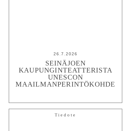
26.7.2026
SEINÄJOEN
KAUPUNGINTEATTERISTA
UNESCON
MAAILMANPERINTÖKOHDE
OHJELMISTO
Tiedote
LIPUT