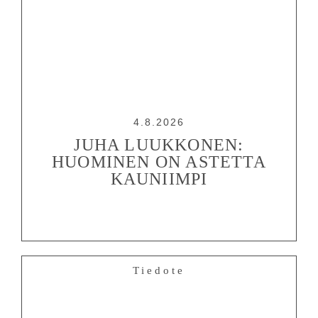
4.8.2026
JUHA LUUKKONEN:
HUOMINEN ON ASTETTA
KAUNIIMPI
Tiedote