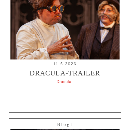
11.6.2026
DRACULA-TRAILER
Dracula
Blogi