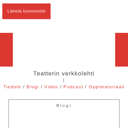
Teatterin verkkolehti
|
Tiedote
/
Blogi
/
Video
/
Podcast
/
Oppimateriaali
Blogi