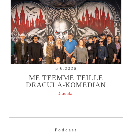
5.6.2026
ME TEEMME TEILLE
DRACULA-KOMEDIAN
Dracula
Podcast