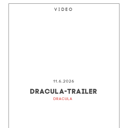
Video
11.6.2026
DRACULA-TRAILER
Dracula