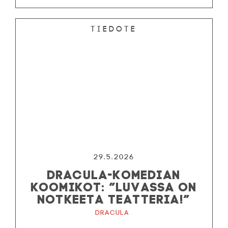
Tiedote
29.5.2026
DRACULA-KOMEDIAN
KOOMIKOT: ”LUVASSA ON
NOTKEETA TEATTERIA!”
Dracula