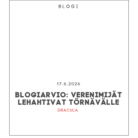
Blogi
17.6.2026
BLOGIARVIO: VERENIMIJÄT
LEHAHTIVAT TÖRNÄVÄLLE
Dracula