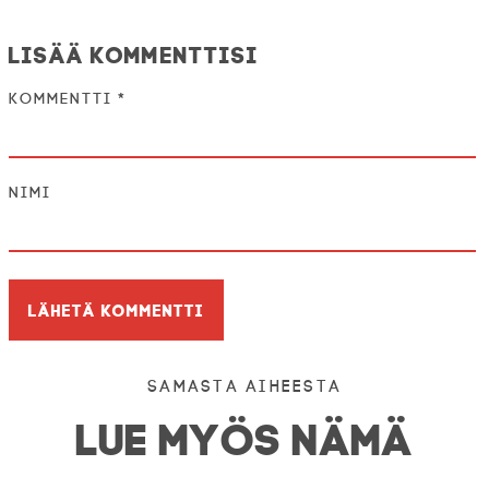
Lisää kommenttisi
Kommentti
*
Nimi
Samasta aiheesta
LUE MYÖS NÄMÄ