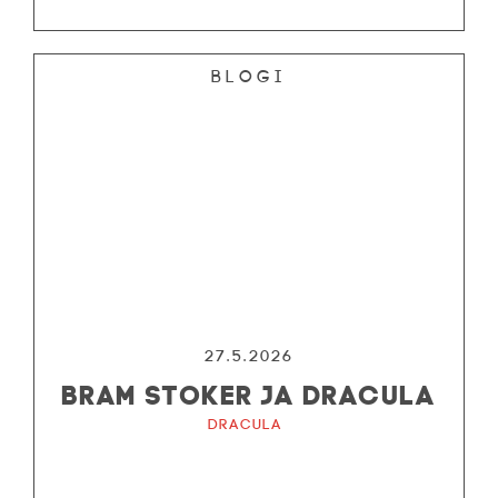
Blogi
27.5.2026
BRAM STOKER JA DRACULA
Dracula