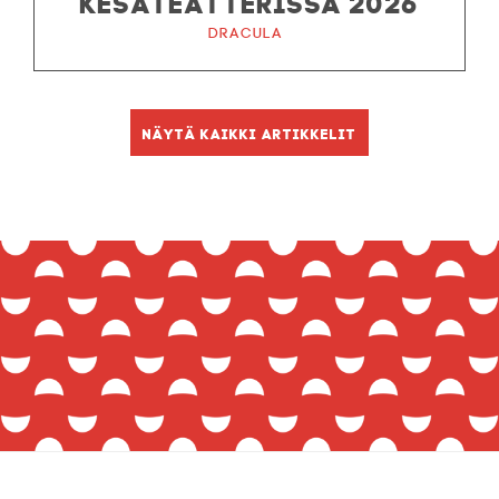
Dracula
Näytä kaikki artikkelit