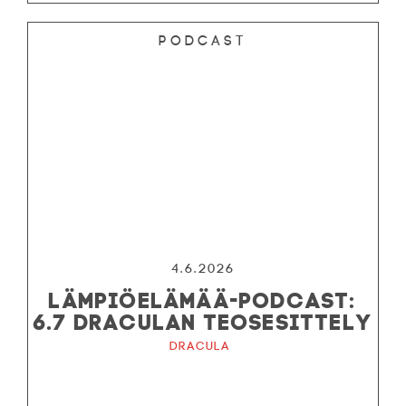
Podcast
4.6.2026
LÄMPIÖELÄMÄÄ-PODCAST:
6.7 DRACULAN TEOSESITTELY
Dracula