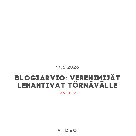
17.6.2026
BLOGIARVIO: VERENIMIJÄT
LEHAHTIVAT TÖRNÄVÄLLE
Dracula
Video