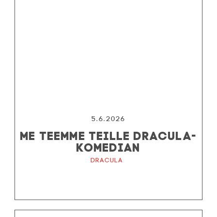
5.6.2026
ME TEEMME TEILLE DRACULA-
KOMEDIAN
Dracula