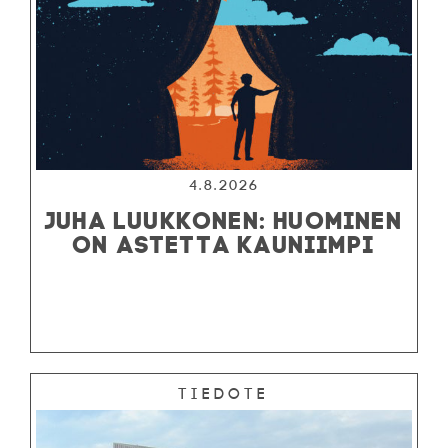
4.8.2026
JUHA LUUKKONEN: HUOMINEN
ON ASTETTA KAUNIIMPI
Tiedote