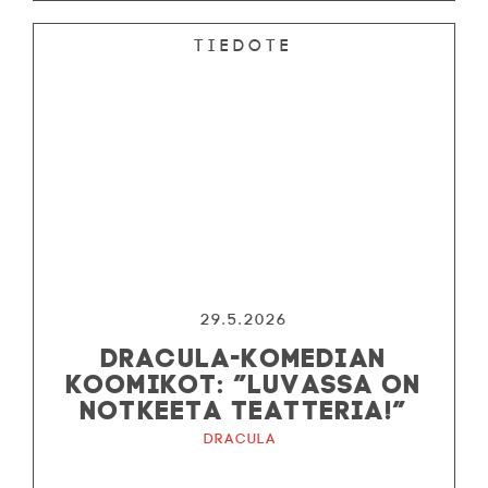
Tiedote
29.5.2026
DRACULA-KOMEDIAN
KOOMIKOT: ”LUVASSA ON
NOTKEETA TEATTERIA!”
Dracula