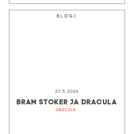
Blogi
27.5.2026
BRAM STOKER JA DRACULA
Dracula