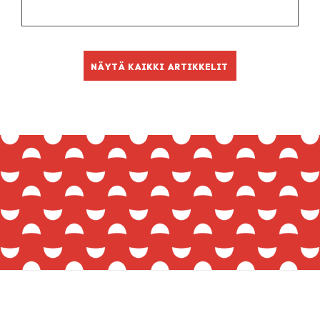
Näytä kaikki artikkelit