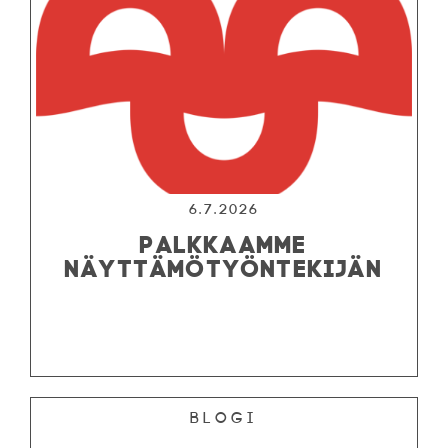
6.7.2026
PALKKAAMME
NÄYTTÄMÖTYÖNTEKIJÄN
Blogi