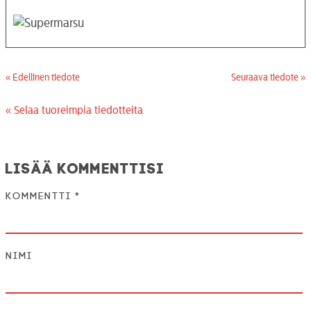
« Edellinen tiedote
Seuraava tiedote »
« Selaa tuoreimpia tiedotteita
Lisää kommenttisi
Kommentti
*
Nimi