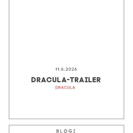
11.6.2026
DRACULA-TRAILER
Dracula
Blogi