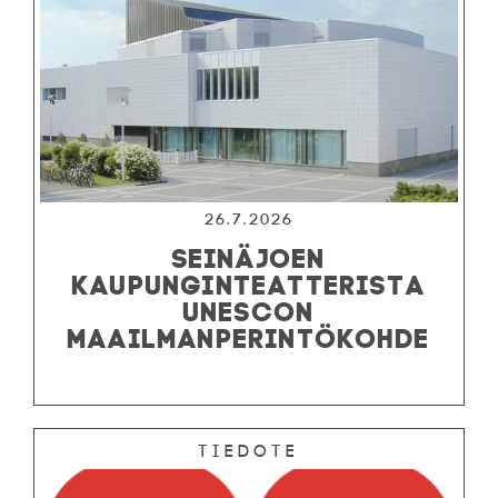
26.7.2026
SEINÄJOEN
KAUPUNGINTEATTERISTA
UNESCON
MAAILMANPERINTÖKOHDE
Tiedote