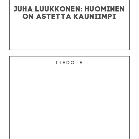
JUHA LUUKKONEN: HUOMINEN
ON ASTETTA KAUNIIMPI
Tiedote