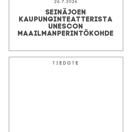
26.7.2026
SEINÄJOEN
KAUPUNGINTEATTERISTA
UNESCON
MAAILMANPERINTÖKOHDE
Tiedote