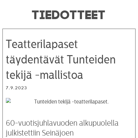
TIEDOTTEET
Teatterilapaset
täydentävät Tunteiden
tekijä -mallistoa
7.9.2023
60-vuotisjuhlavuoden alkupuolella
julkistettiin Seinäjoen