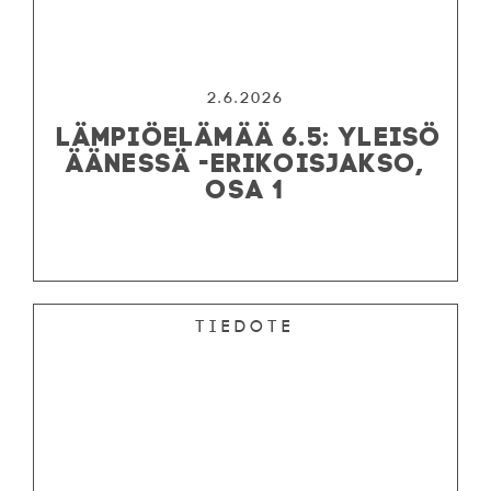
2.6.2026
LÄMPIÖELÄMÄÄ 6.5: YLEISÖ
ÄÄNESSÄ -ERIKOISJAKSO,
OSA 1
Tiedote