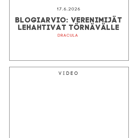
17.6.2026
BLOGIARVIO: VERENIMIJÄT
LEHAHTIVAT TÖRNÄVÄLLE
Dracula
Video