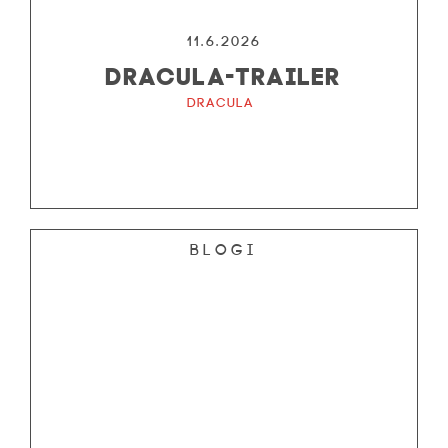
11.6.2026
DRACULA-TRAILER
Dracula
Blogi