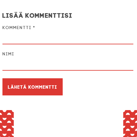
Lisää kommenttisi
Kommentti
*
Nimi