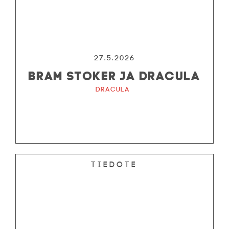
27.5.2026
BRAM STOKER JA DRACULA
Dracula
Tiedote