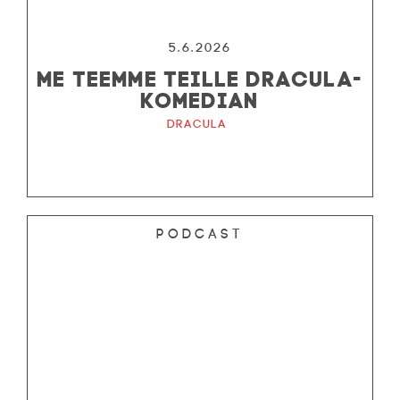
5.6.2026
ME TEEMME TEILLE DRACULA-
KOMEDIAN
Dracula
Podcast