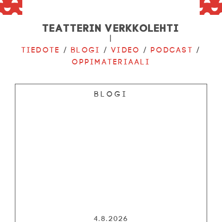
Teatterin verkkolehti
|
Tiedote
/
Blogi
/
Video
/
Podcast
/
Oppimateriaali
Blogi
4.8.2026