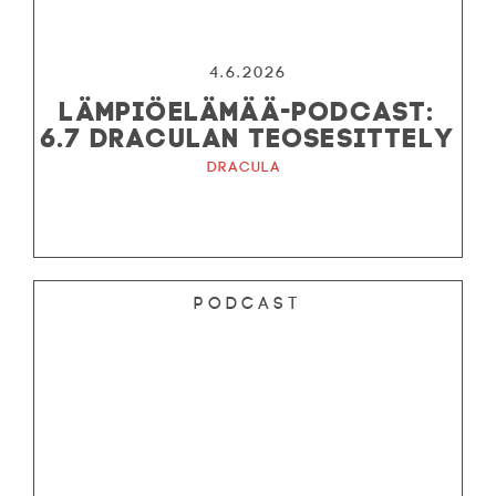
4.6.2026
LÄMPIÖELÄMÄÄ-PODCAST:
6.7 DRACULAN TEOSESITTELY
Dracula
Podcast