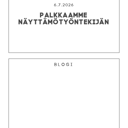
6.7.2026
PALKKAAMME
NÄYTTÄMÖTYÖNTEKIJÄN
Blogi