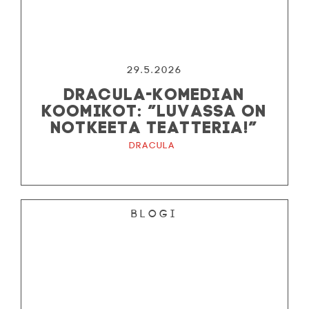
29.5.2026
DRACULA-KOMEDIAN
KOOMIKOT: ”LUVASSA ON
NOTKEETA TEATTERIA!”
Dracula
Blogi