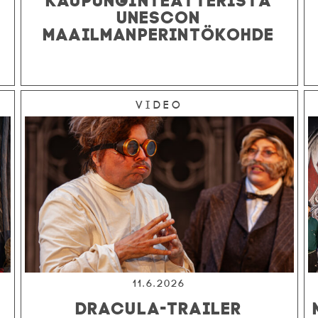
UNESCON
MAAILMANPERINTÖKOHDE
Video
11.6.2026
DRACULA-TRAILER