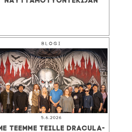
Blogi
5.6.2026
ME TEEMME TEILLE DRACULA-