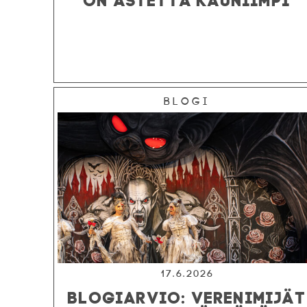
Blogi
17.6.2026
BLOGIARVIO: VERENIMIJÄT