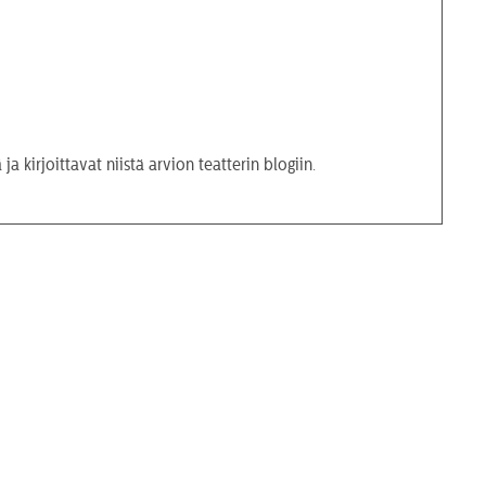
a kirjoittavat niistä arvion teatterin blogiin.