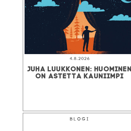
4.8.2026
JUHA LUUKKONEN: HUOMINE
ON ASTETTA KAUNIIMPI
Blogi