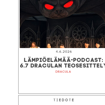
4.6.2026
LÄMPIÖELÄMÄÄ-PODCAST:
6.7 DRACULAN TEOSESITTEL
Dracula
Tiedote