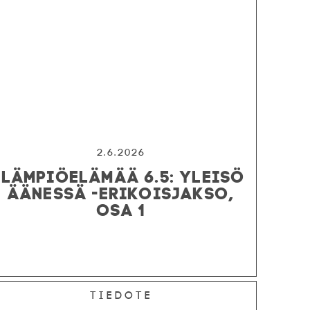
2.6.2026
LÄMPIÖELÄMÄÄ 6.5: YLEISÖ
ÄÄNESSÄ -ERIKOISJAKSO,
OSA 1
Tiedote