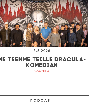
5.6.2026
ME TEEMME TEILLE DRACULA-
KOMEDIAN
Dracula
Podcast