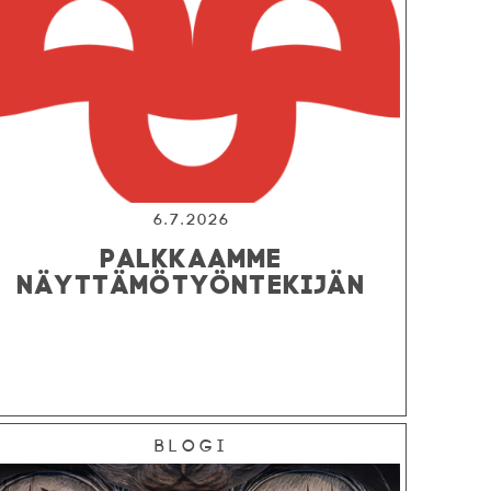
6.7.2026
PALKKAAMME
NÄYTTÄMÖTYÖNTEKIJÄN
Blogi