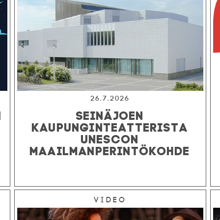
26.7.2026
N
SEINÄJOEN
KAUPUNGINTEATTERISTA
UNESCON
MAAILMANPERINTÖKOHDE
Video