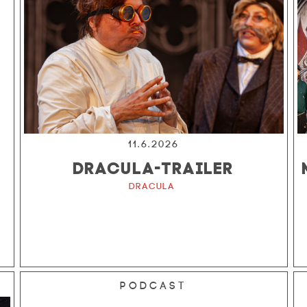
11.6.2026
DRACULA-TRAILER
Dracula
Podcast