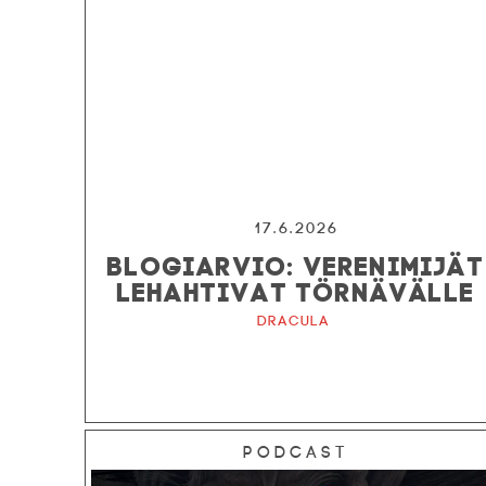
17.6.2026
BLOGIARVIO: VERENIMIJÄT
LEHAHTIVAT TÖRNÄVÄLLE
Dracula
Podcast