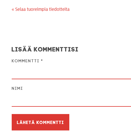
« Selaa tuoreimpia tiedotteita
Lisää kommenttisi
Kommentti
*
Nimi