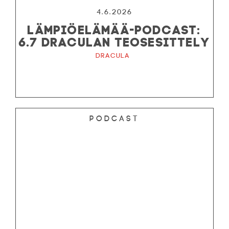
4.6.2026
LÄMPIÖELÄMÄÄ-PODCAST:
6.7 DRACULAN TEOSESITTELY
Dracula
Podcast