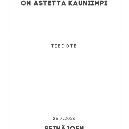
ON ASTETTA KAUNIIMPI
Tiedote
26.7.2026
SEINÄJOEN