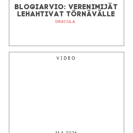
BLOGIARVIO: VERENIMIJÄT
LEHAHTIVAT TÖRNÄVÄLLE
Dracula
Video
11.6.2026