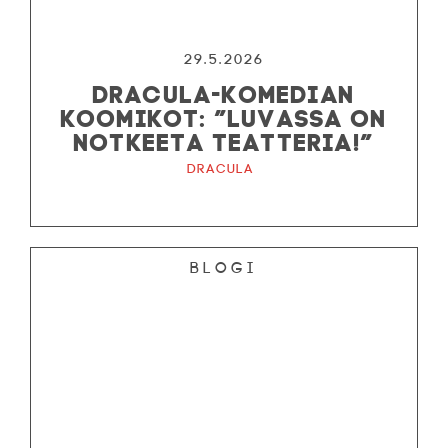
29.5.2026
DRACULA-KOMEDIAN
KOOMIKOT: ”LUVASSA ON
NOTKEETA TEATTERIA!”
Dracula
Blogi