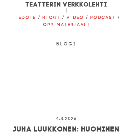
Teatterin verkkolehti
|
Tiedote
/
Blogi
/
Video
/
Podcast
/
Oppimateriaali
Blogi
4.8.2026
JUHA LUUKKONEN: HUOMINEN