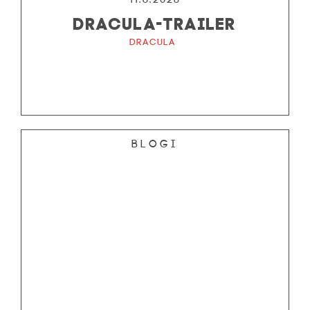
DRACULA-TRAILER
Dracula
Blogi