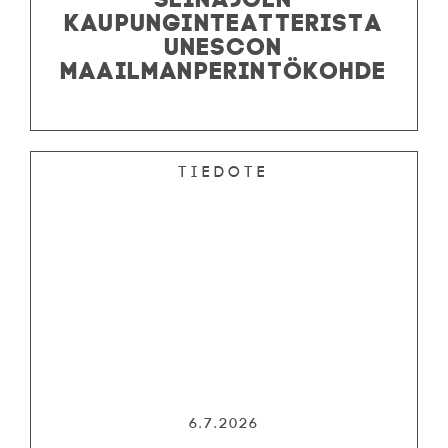
KAUPUNGINTEATTERISTA
UNESCON
MAAILMANPERINTÖKOHDE
Tiedote
6.7.2026