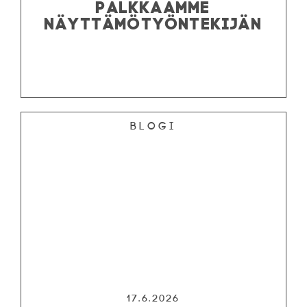
PALKKAAMME
NÄYTTÄMÖTYÖNTEKIJÄN
Blogi
17.6.2026