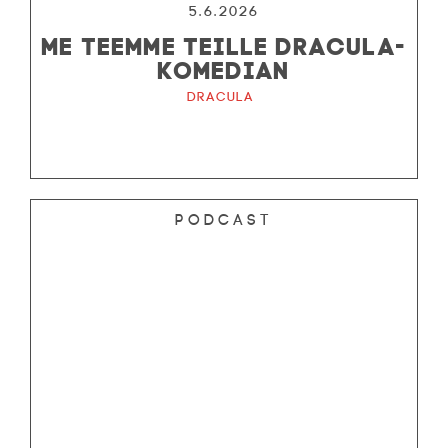
5.6.2026
ME TEEMME TEILLE DRACULA-
KOMEDIAN
Dracula
Podcast