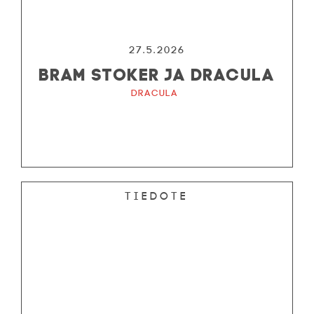
27.5.2026
BRAM STOKER JA DRACULA
Dracula
Tiedote