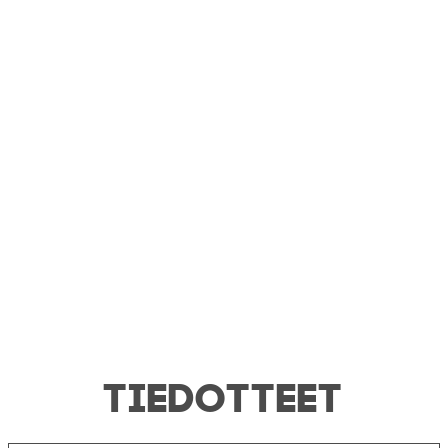
TIEDOTTEET