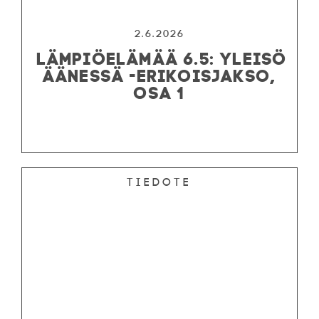
2.6.2026
LÄMPIÖELÄMÄÄ 6.5: YLEISÖ
ÄÄNESSÄ -ERIKOISJAKSO,
OSA 1
Tiedote