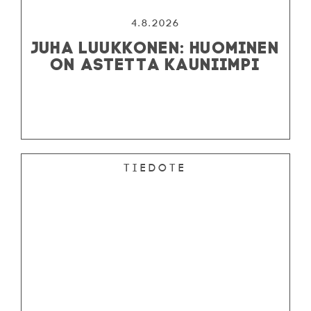
4.8.2026
JUHA LUUKKONEN: HUOMINEN
ON ASTETTA KAUNIIMPI
Tiedote