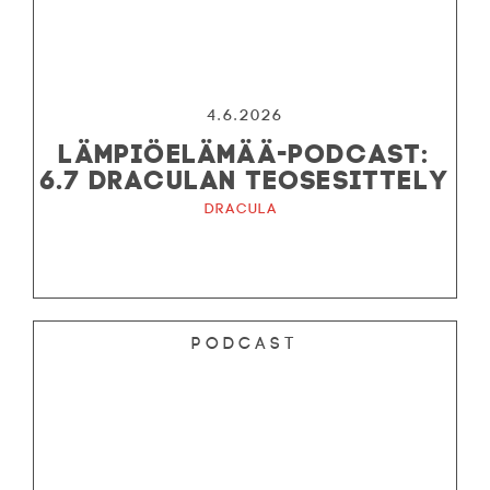
4.6.2026
LÄMPIÖELÄMÄÄ-PODCAST:
6.7 DRACULAN TEOSESITTELY
Dracula
Podcast