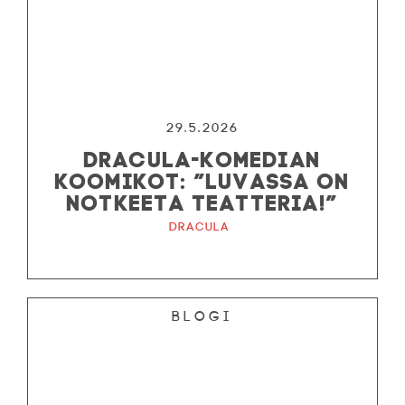
29.5.2026
DRACULA-KOMEDIAN
KOOMIKOT: ”LUVASSA ON
NOTKEETA TEATTERIA!”
Dracula
Blogi