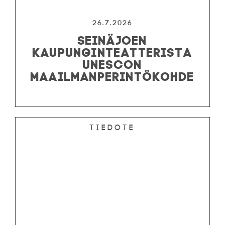
26.7.2026
SEINÄJOEN
KAUPUNGINTEATTERISTA
UNESCON
MAAILMANPERINTÖKOHDE
Tiedote