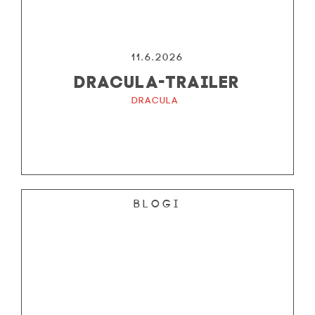
11.6.2026
DRACULA-TRAILER
Dracula
Blogi