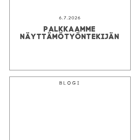
6.7.2026
PALKKAAMME
NÄYTTÄMÖTYÖNTEKIJÄN
Blogi