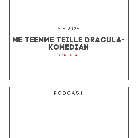
5.6.2026
ME TEEMME TEILLE DRACULA-
KOMEDIAN
Dracula
Podcast