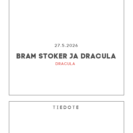
27.5.2026
BRAM STOKER JA DRACULA
Dracula
Tiedote