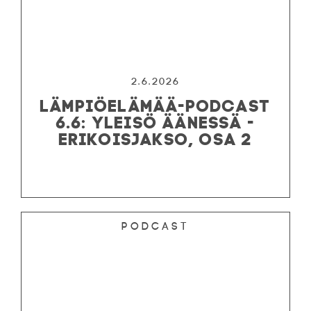
2.6.2026
LÄMPIÖELÄMÄÄ-PODCAST
6.6: YLEISÖ ÄÄNESSÄ -
ERIKOISJAKSO, OSA 2
Podcast