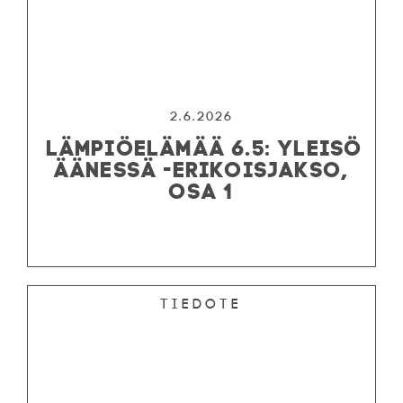
2.6.2026
LÄMPIÖELÄMÄÄ 6.5: YLEISÖ
ÄÄNESSÄ -ERIKOISJAKSO,
OSA 1
Tiedote