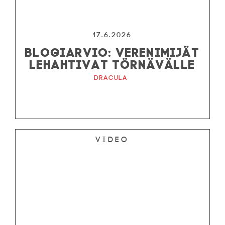
17.6.2026
BLOGIARVIO: VERENIMIJÄT
LEHAHTIVAT TÖRNÄVÄLLE
Dracula
Video