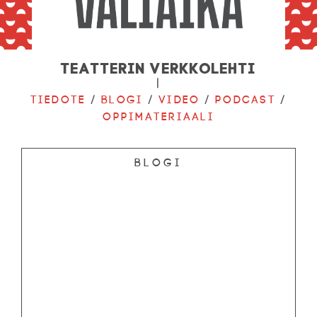
Teatterin verkkolehti
|
Tiedote
/
Blogi
/
Video
/
Podcast
/
Oppimateriaali
Blogi