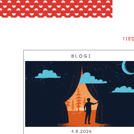
Tie
Blogi
4.8.2026