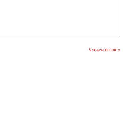
Seuraava tiedote »