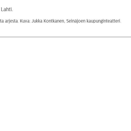
ta arjesta. Kuva: Jukka Kontkanen, Seinäjoen kaupunginteatteri.