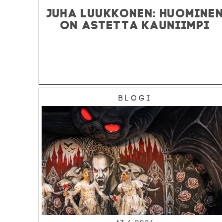
JUHA LUUKKONEN: HUOMINE
ON ASTETTA KAUNIIMPI
Blogi