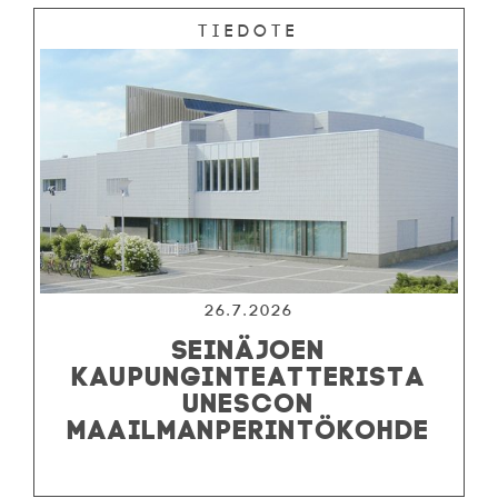
Tiedote
26.7.2026
SEINÄJOEN
KAUPUNGINTEATTERISTA
UNESCON
MAAILMANPERINTÖKOHDE