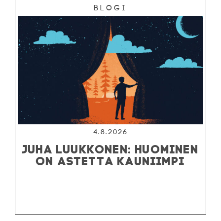
Blogi
4.8.2026
JUHA LUUKKONEN: HUOMINEN
ON ASTETTA KAUNIIMPI