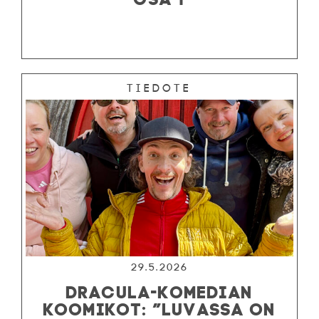
Tiedote
29.5.2026
DRACULA-KOMEDIAN
KOOMIKOT: ”LUVASSA ON