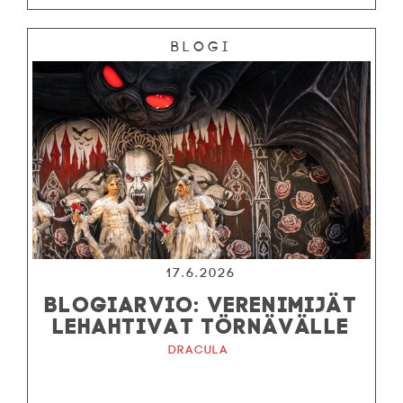
Blogi
17.6.2026
BLOGIARVIO: VERENIMIJÄT
LEHAHTIVAT TÖRNÄVÄLLE
Dracula