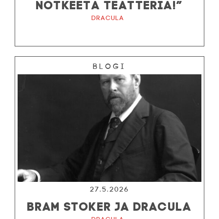
NOTKEETA TEATTERIA!”
Dracula
Blogi
27.5.2026
BRAM STOKER JA DRACULA