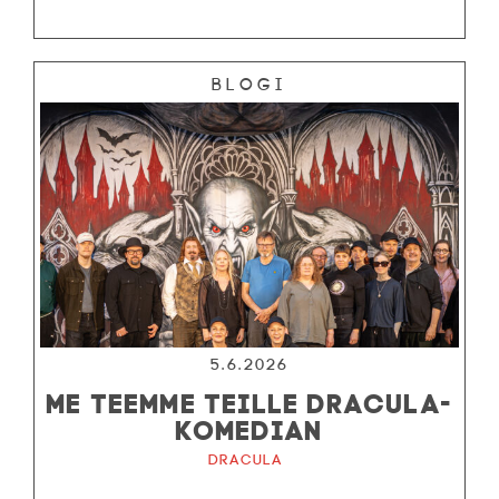
Blogi
5.6.2026
ME TEEMME TEILLE DRACULA-
KOMEDIAN
Dracula