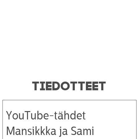
TIEDOTTEET
YouTube-tähdet
Mansikkka ja Sami