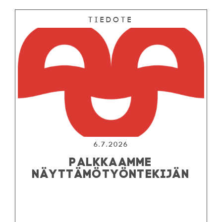
Tiedote
6.7.2026
PALKKAAMME
NÄYTTÄMÖTYÖNTEKIJÄN