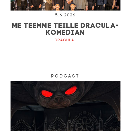
5.6.2026
ME TEEMME TEILLE DRACULA-
KOMEDIAN
Dracula
Podcast