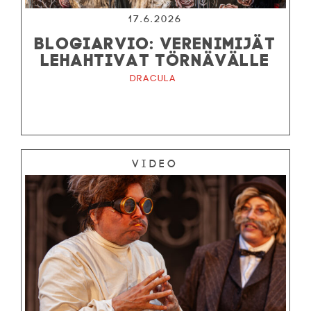
17.6.2026
BLOGIARVIO: VERENIMIJÄT
LEHAHTIVAT TÖRNÄVÄLLE
Dracula
Video