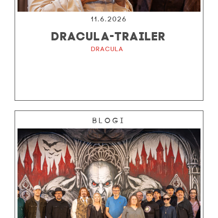
11.6.2026
DRACULA-TRAILER
Dracula
Blogi