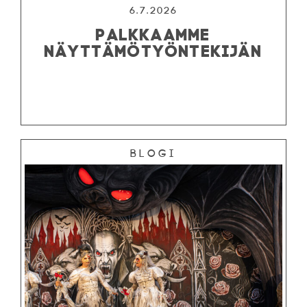
6.7.2026
PALKKAAMME
NÄYTTÄMÖTYÖNTEKIJÄN
Blogi