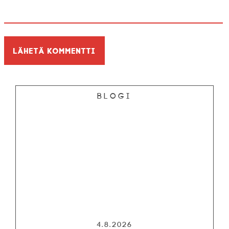
Blogi
4.8.2026