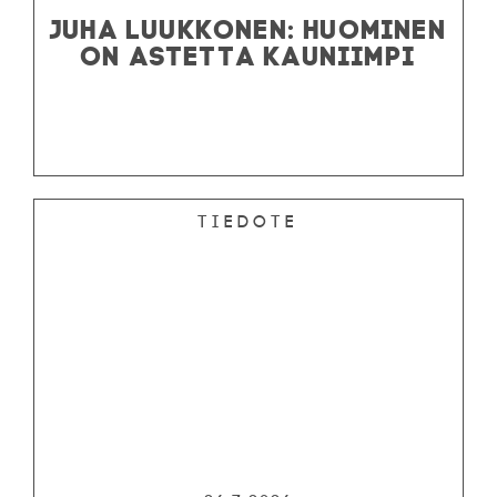
JUHA LUUKKONEN: HUOMINEN
ON ASTETTA KAUNIIMPI
Tiedote