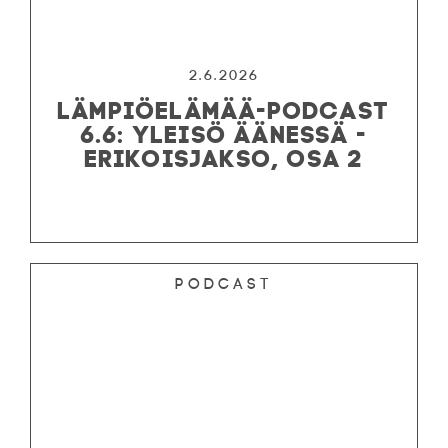
2.6.2026
LÄMPIÖELÄMÄÄ-PODCAST
6.6: YLEISÖ ÄÄNESSÄ -
ERIKOISJAKSO, OSA 2
Podcast