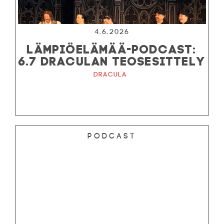
4.6.2026
LÄMPIÖELÄMÄÄ-PODCAST:
6.7 DRACULAN TEOSESITTELY
Dracula
Podcast