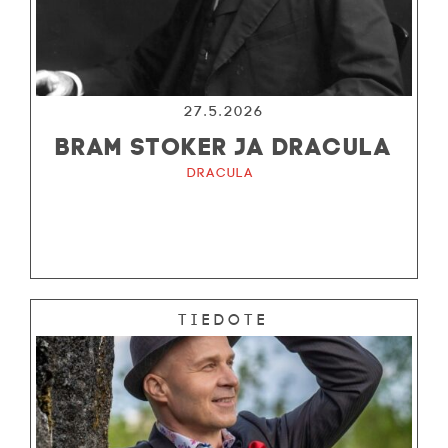
27.5.2026
BRAM STOKER JA DRACULA
Dracula
Tiedote