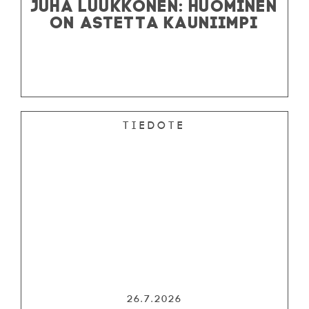
JUHA LUUKKONEN: HUOMINEN
ON ASTETTA KAUNIIMPI
Tiedote
26.7.2026