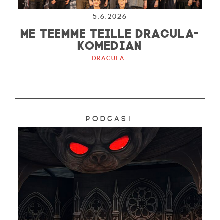
5.6.2026
ME TEEMME TEILLE DRACULA-
KOMEDIAN
Dracula
Podcast