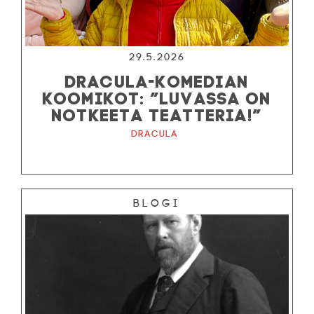
29.5.2026
DRACULA-KOMEDIAN
KOOMIKOT: ”LUVASSA ON
NOTKEETA TEATTERIA!”
Dracula
Blogi