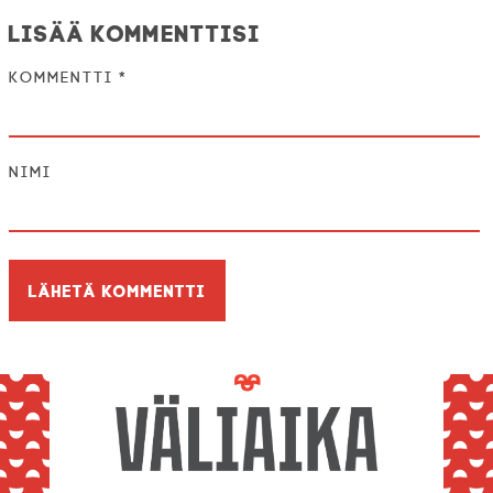
Lisää kommenttisi
Kommentti
*
Nimi