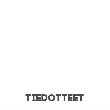
TIEDOTTEET