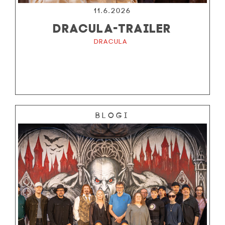
11.6.2026
DRACULA-TRAILER
Dracula
Blogi