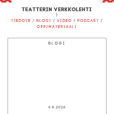
Teatterin verkkolehti
|
Tiedote
/
Blogi
/
Video
/
Podcast
/
Oppimateriaali
Blogi
4.8.2026