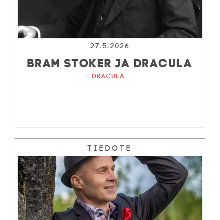
27.5.2026
BRAM STOKER JA DRACULA
Dracula
Tiedote