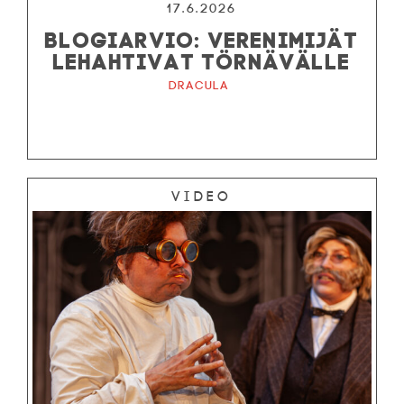
17.6.2026
BLOGIARVIO: VERENIMIJÄT
LEHAHTIVAT TÖRNÄVÄLLE
Dracula
Video