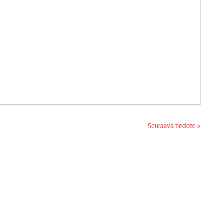
Seuraava tiedote »