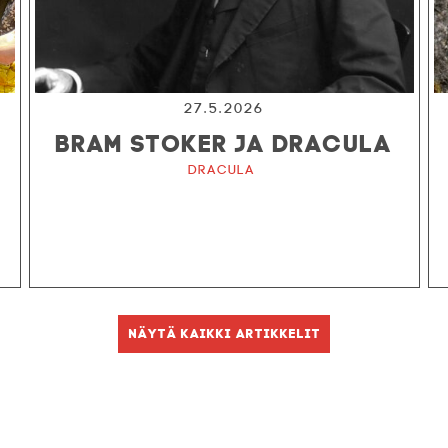
27.5.2026
BRAM STOKER JA DRACULA
Dracula
Näytä kaikki artikkelit