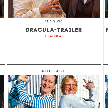
11.6.2026
DRACULA-TRAILER
Dracula
Podcast