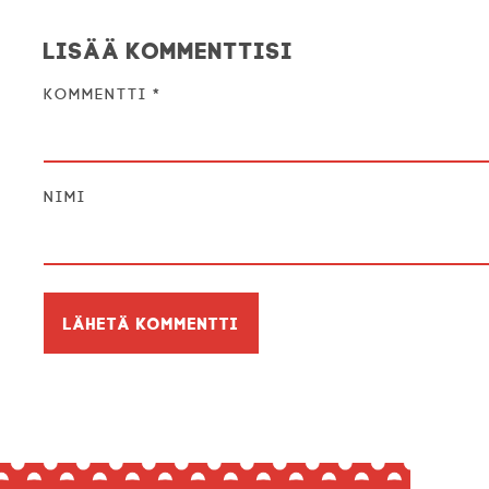
Lisää kommenttisi
Kommentti
*
Nimi