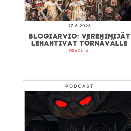
17.6.2026
BLOGIARVIO: VERENIMIJÄT
LEHAHTIVAT TÖRNÄVÄLLE
Dracula
Podcast