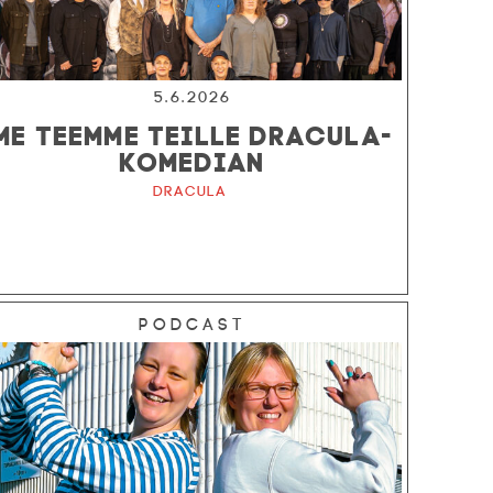
5.6.2026
ME TEEMME TEILLE DRACULA-
KOMEDIAN
Dracula
Podcast