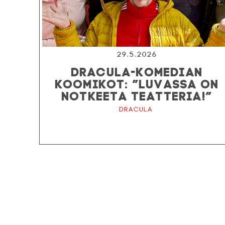
29.5.2026
DRACULA-KOMEDIAN
KOOMIKOT: ”LUVASSA ON
NOTKEETA TEATTERIA!”
Dracula