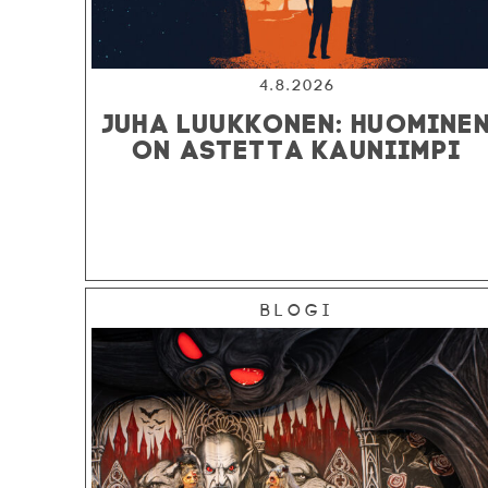
4.8.2026
JUHA LUUKKONEN: HUOMINE
ON ASTETTA KAUNIIMPI
Blogi