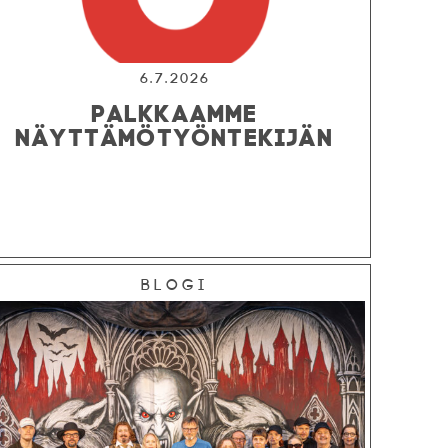
6.7.2026
PALKKAAMME
NÄYTTÄMÖTYÖNTEKIJÄN
Blogi