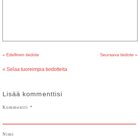
« Edellinen tiedote
Seuraava tiedote »
« Selaa tuoreimpia tiedotteita
Lisää kommenttisi
Kommentti
*
Nimi