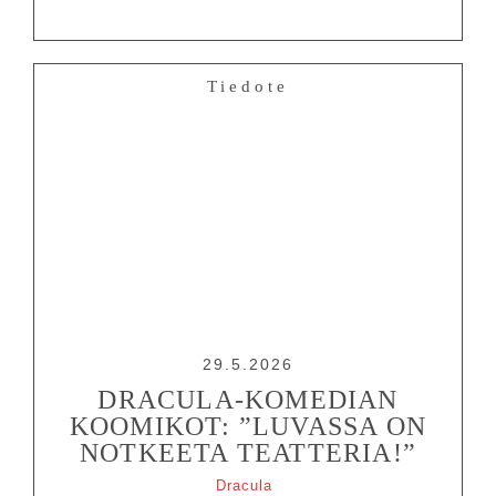
Tiedote
29.5.2026
DRACULA-KOMEDIAN
KOOMIKOT: ”LUVASSA ON
NOTKEETA TEATTERIA!”
Dracula