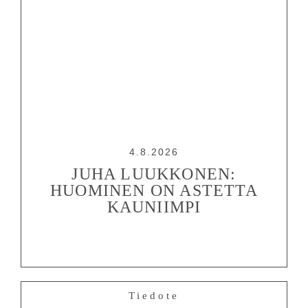
4.8.2026
JUHA LUUKKONEN:
HUOMINEN ON ASTETTA
KAUNIIMPI
Tiedote