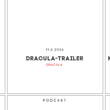
11.6.2026
DRACULA-TRAILER
Dracula
Podcast