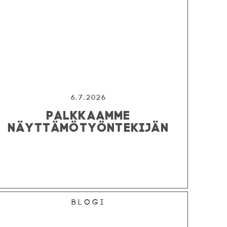
6.7.2026
PALKKAAMME
NÄYTTÄMÖTYÖNTEKIJÄN
Blogi