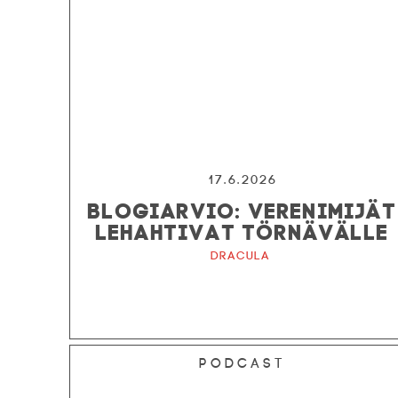
17.6.2026
BLOGIARVIO: VERENIMIJÄT
LEHAHTIVAT TÖRNÄVÄLLE
Dracula
Podcast