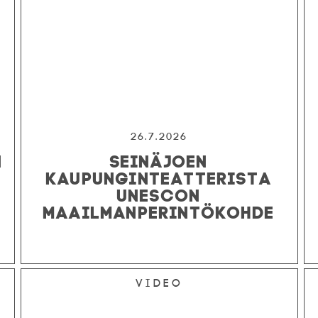
26.7.2026
N
SEINÄJOEN
KAUPUNGINTEATTERISTA
UNESCON
MAAILMANPERINTÖKOHDE
Video