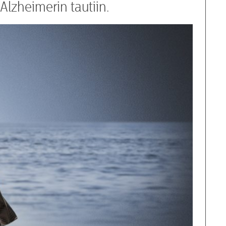
Alzheimerin tautiin.