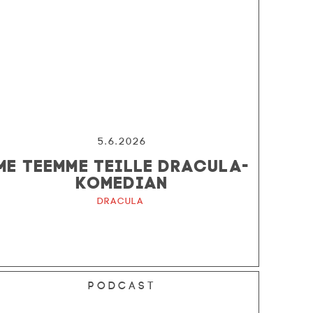
5.6.2026
ME TEEMME TEILLE DRACULA-
KOMEDIAN
Dracula
Podcast