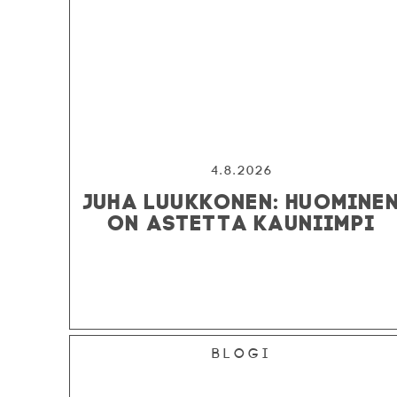
4.8.2026
JUHA LUUKKONEN: HUOMINE
ON ASTETTA KAUNIIMPI
Blogi