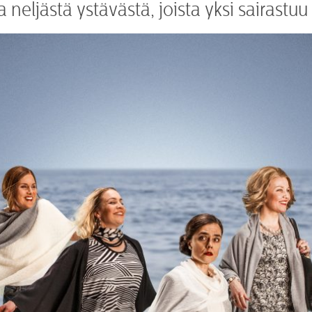
eljästä ystävästä, joista yksi sairastuu 