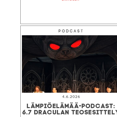
Podcast
4.6.2026
LÄMPIÖELÄMÄÄ-PODCAST:
6.7 DRACULAN TEOSESITTEL