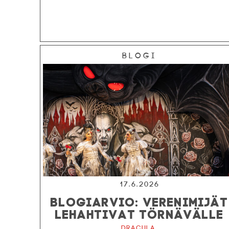
Blogi
17.6.2026
BLOGIARVIO: VERENIMIJÄT
LEHAHTIVAT TÖRNÄVÄLLE
Dracula