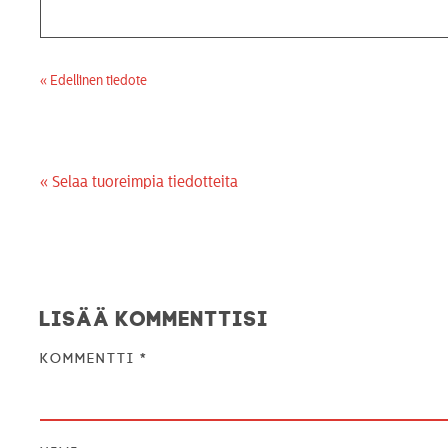
« Edellinen tiedote
« Selaa tuoreimpia tiedotteita
Lisää kommenttisi
Kommentti
*