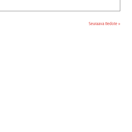
Seuraava tiedote »