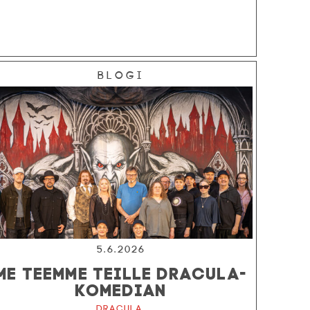
Blogi
5.6.2026
ME TEEMME TEILLE DRACULA-
KOMEDIAN
Dracula