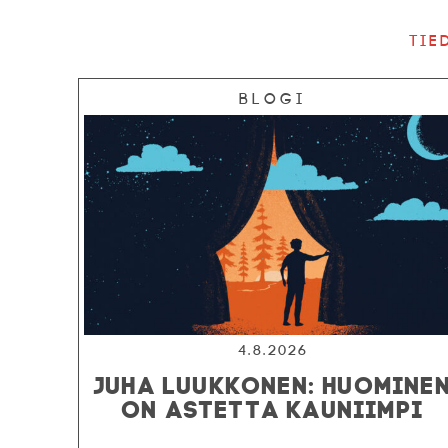
Tie
Blogi
4.8.2026
JUHA LUUKKONEN: HUOMINE
ON ASTETTA KAUNIIMPI