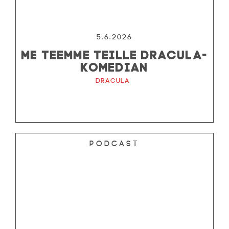
5.6.2026
ME TEEMME TEILLE DRACULA-
KOMEDIAN
Dracula
Podcast