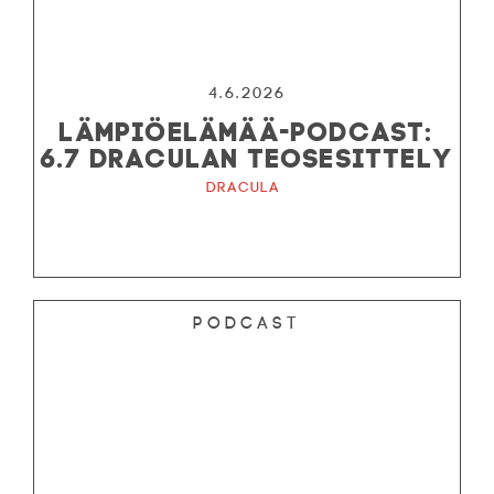
4.6.2026
LÄMPIÖELÄMÄÄ-PODCAST:
6.7 DRACULAN TEOSESITTELY
Dracula
Podcast