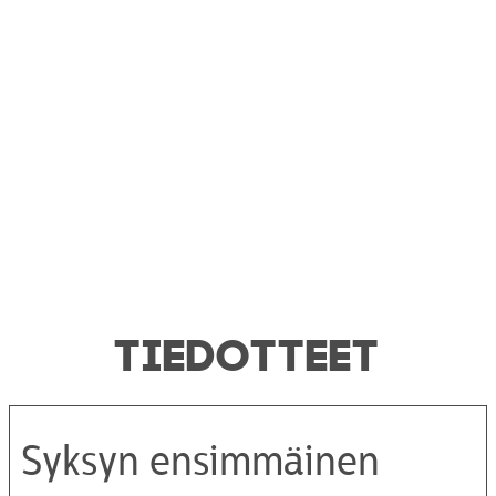
TIEDOTTEET
Syksyn ensimmäinen