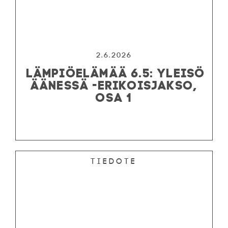
2.6.2026
LÄMPIÖELÄMÄÄ 6.5: YLEISÖ
ÄÄNESSÄ -ERIKOISJAKSO,
OSA 1
Tiedote