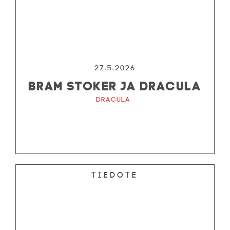
27.5.2026
BRAM STOKER JA DRACULA
Dracula
Tiedote