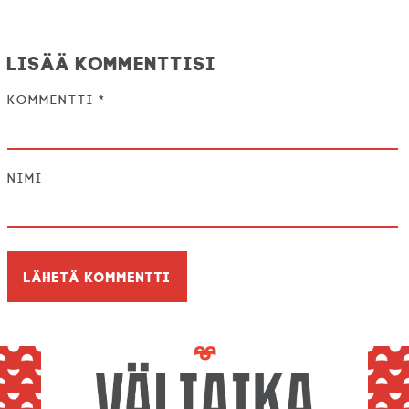
Lisää kommenttisi
Kommentti
*
Nimi