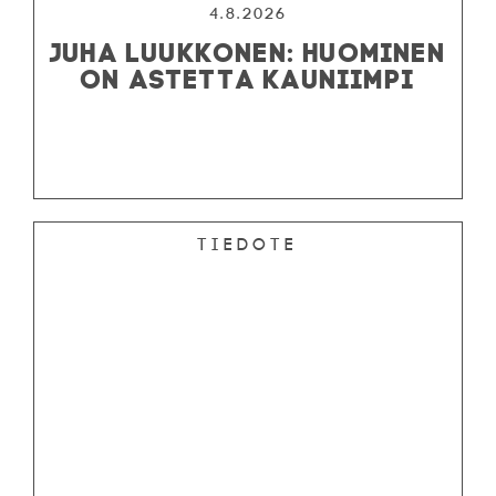
4.8.2026
JUHA LUUKKONEN: HUOMINEN
ON ASTETTA KAUNIIMPI
Tiedote