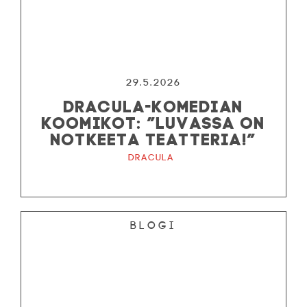
29.5.2026
DRACULA-KOMEDIAN
KOOMIKOT: ”LUVASSA ON
NOTKEETA TEATTERIA!”
Dracula
Blogi