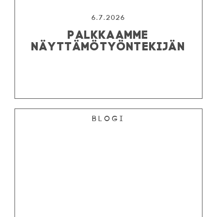
6.7.2026
PALKKAAMME
NÄYTTÄMÖTYÖNTEKIJÄN
Blogi