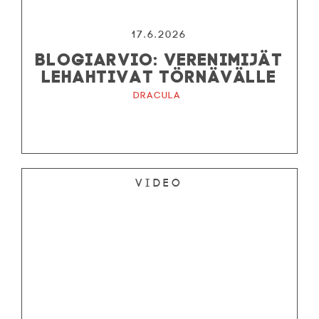
17.6.2026
BLOGIARVIO: VERENIMIJÄT
LEHAHTIVAT TÖRNÄVÄLLE
Dracula
Video