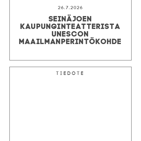
26.7.2026
SEINÄJOEN
KAUPUNGINTEATTERISTA
UNESCON
MAAILMANPERINTÖKOHDE
Tiedote