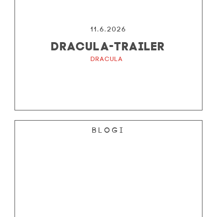
11.6.2026
DRACULA-TRAILER
Dracula
Blogi