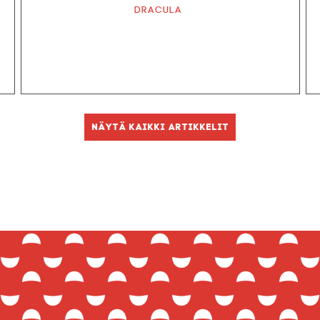
Dracula
Näytä kaikki artikkelit