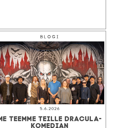
Blogi
5.6.2026
ME TEEMME TEILLE DRACULA-
KOMEDIAN