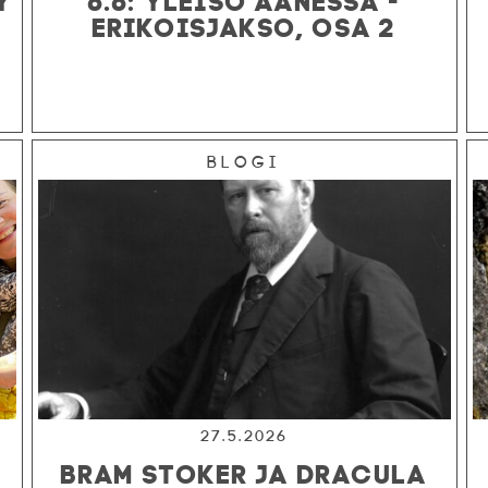
ERIKOISJAKSO, OSA 2
Blogi
27.5.2026
BRAM STOKER JA DRACULA