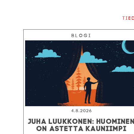
Tie
Blogi
4.8.2026
JUHA LUUKKONEN: HUOMINE
ON ASTETTA KAUNIIMPI