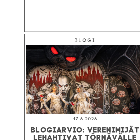
Blogi
17.6.2026
BLOGIARVIO: VERENIMIJÄT
LEHAHTIVAT TÖRNÄVÄLLE