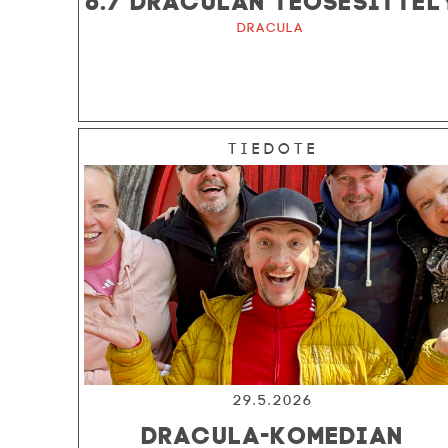
Dracula
Tiedote
29.5.2026
DRACULA-KOMEDIAN