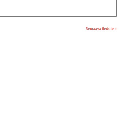
Seuraava tiedote »