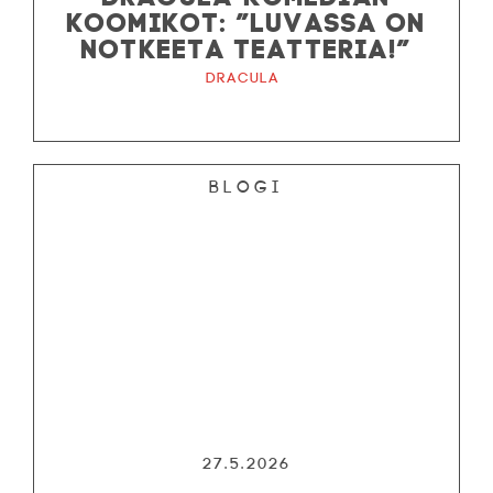
KOOMIKOT: ”LUVASSA ON
NOTKEETA TEATTERIA!”
Dracula
Blogi
27.5.2026