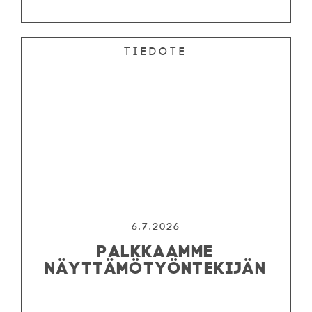
Tiedote
6.7.2026
PALKKAAMME
NÄYTTÄMÖTYÖNTEKIJÄN