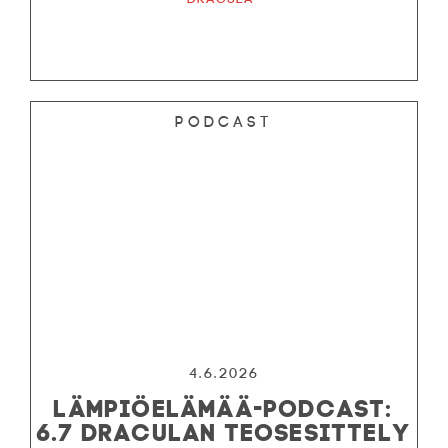
Podcast
4.6.2026
LÄMPIÖELÄMÄÄ-PODCAST:
6.7 DRACULAN TEOSESITTELY