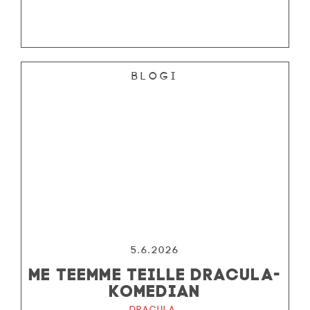
Blogi
5.6.2026
ME TEEMME TEILLE DRACULA-
KOMEDIAN
Dracula