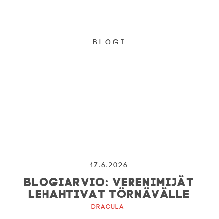
Blogi
17.6.2026
BLOGIARVIO: VERENIMIJÄT
LEHAHTIVAT TÖRNÄVÄLLE
Dracula