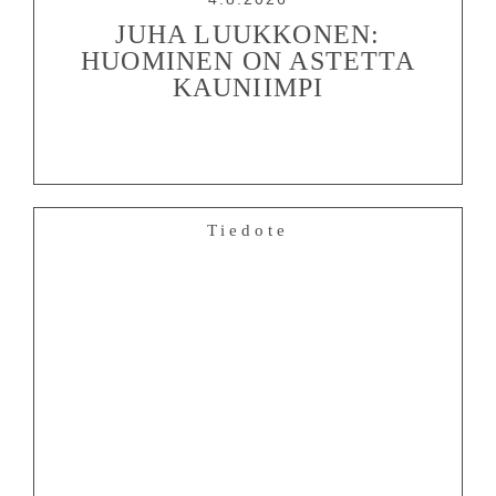
JUHA LUUKKONEN:
HUOMINEN ON ASTETTA
KAUNIIMPI
Tiedote