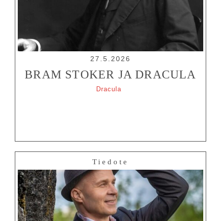
27.5.2026
BRAM STOKER JA DRACULA
Dracula
Tiedote