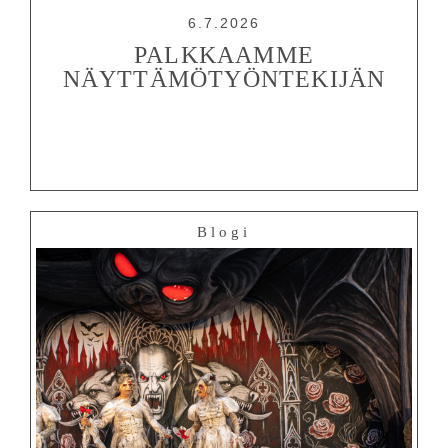
6.7.2026
PALKKAAMME
NÄYTTÄMÖTYÖNTEKIJÄN
Blogi