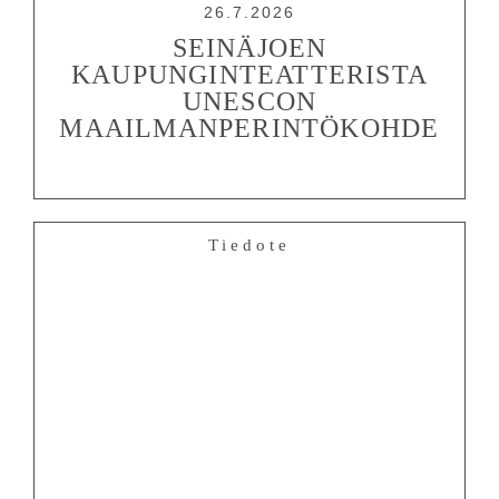
26.7.2026
SEINÄJOEN
KAUPUNGINTEATTERISTA
UNESCON
MAAILMANPERINTÖKOHDE
Tiedote