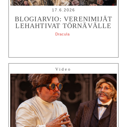
17.6.2026
BLOGIARVIO: VERENIMIJÄT
LEHAHTIVAT TÖRNÄVÄLLE
Dracula
Video