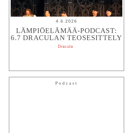
4.6.2026
LÄMPIÖELÄMÄÄ-PODCAST:
6.7 DRACULAN TEOSESITTELY
Dracula
Podcast