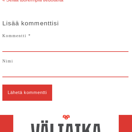
Lisää kommenttisi
Kommentti
*
Nimi