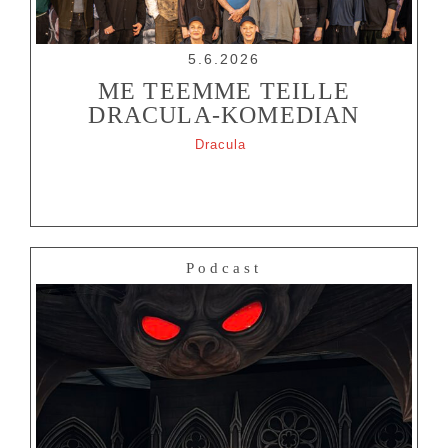
5.6.2026
ME TEEMME TEILLE
DRACULA-KOMEDIAN
Dracula
Podcast