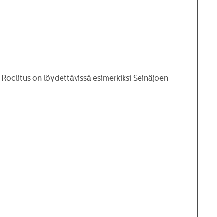
. Roolitus on löydettävissä esimerkiksi Seinäjoen