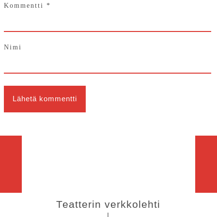
Kommentti
*
Nimi
Teatterin verkkolehti
|