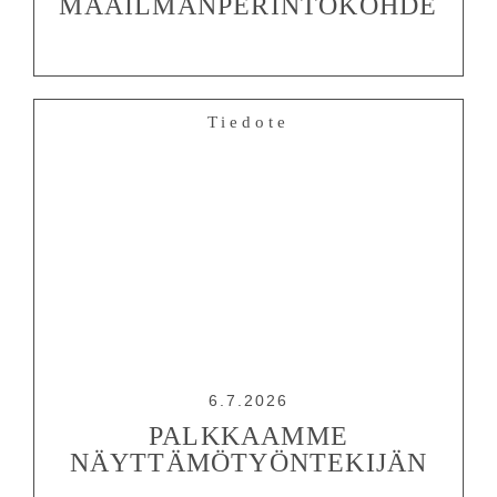
MAAILMANPERINTÖKOHDE
Tiedote
6.7.2026
PALKKAAMME
NÄYTTÄMÖTYÖNTEKIJÄN