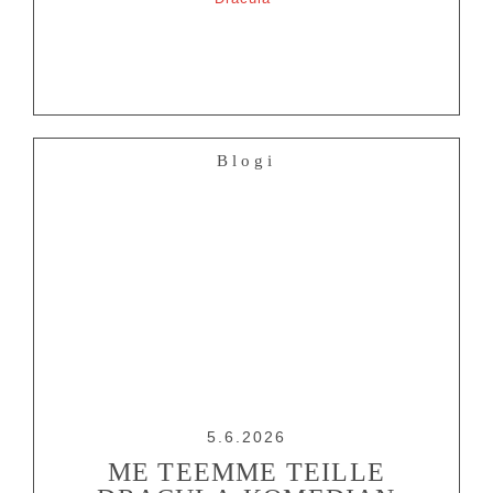
Blogi
5.6.2026
ME TEEMME TEILLE