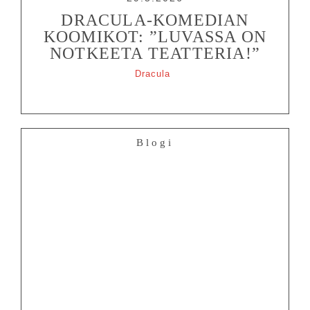
DRACULA-KOMEDIAN
KOOMIKOT: ”LUVASSA ON
NOTKEETA TEATTERIA!”
Dracula
Blogi