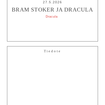
27.5.2026
BRAM STOKER JA DRACULA
Dracula
Tiedote