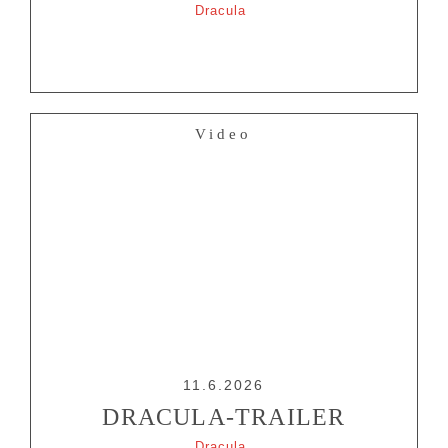
Dracula
Video
11.6.2026
DRACULA-TRAILER
Dracula