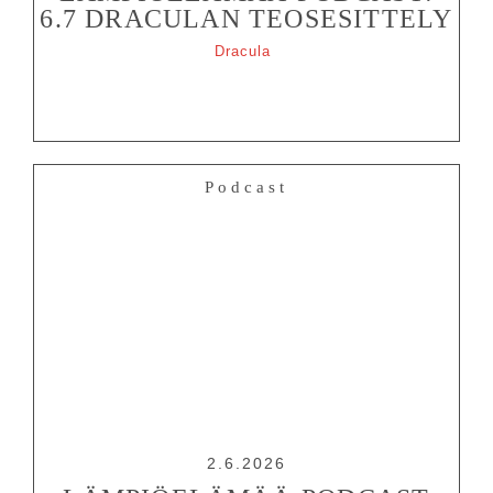
6.7 DRACULAN TEOSESITTELY
Dracula
Podcast
2.6.2026