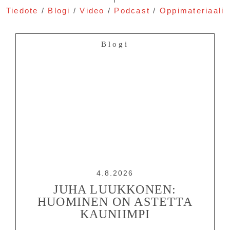
Tiedote
/
Blogi
/
Video
/
Podcast
/
Oppimateriaali
Blogi
4.8.2026
JUHA LUUKKONEN:
HUOMINEN ON ASTETTA
KAUNIIMPI