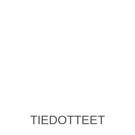
TIEDOTTEET