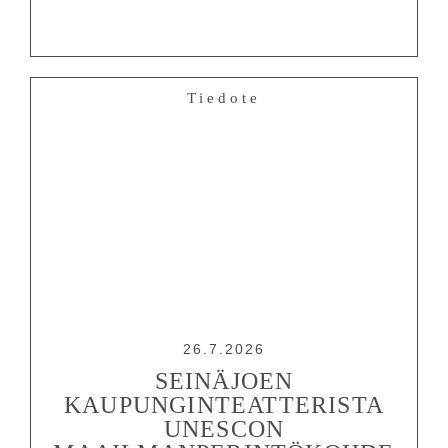
Tiedote
26.7.2026
SEINÄJOEN
KAUPUNGINTEATTERISTA
UNESCON