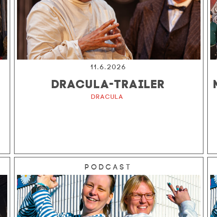
11.6.2026
DRACULA-TRAILER
Dracula
Podcast