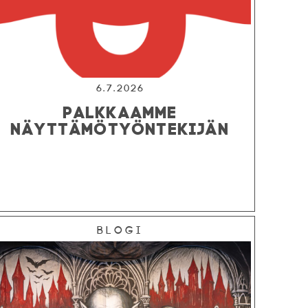
6.7.2026
PALKKAAMME
NÄYTTÄMÖTYÖNTEKIJÄN
Blogi