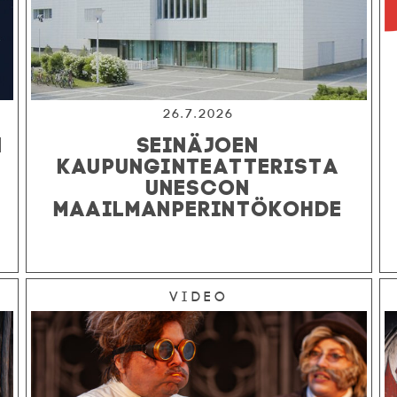
26.7.2026
N
SEINÄJOEN
KAUPUNGINTEATTERISTA
UNESCON
MAAILMANPERINTÖKOHDE
Video