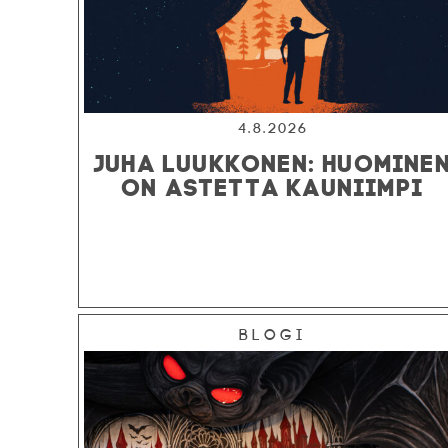
4.8.2026
JUHA LUUKKONEN: HUOMINE
ON ASTETTA KAUNIIMPI
Blogi