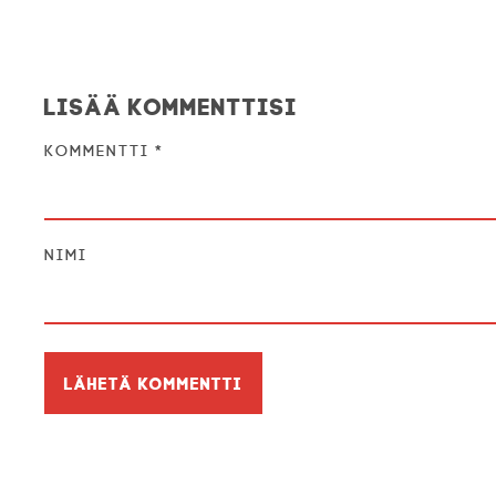
Lisää kommenttisi
Kommentti
*
Nimi