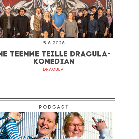
5.6.2026
ME TEEMME TEILLE DRACULA-
KOMEDIAN
Dracula
Podcast