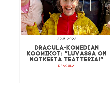
29.5.2026
DRACULA-KOMEDIAN
KOOMIKOT: ”LUVASSA ON
NOTKEETA TEATTERIA!”
Dracula