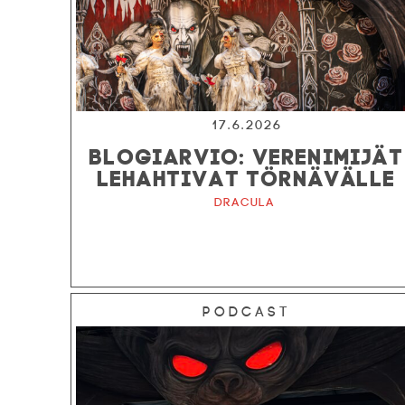
17.6.2026
BLOGIARVIO: VERENIMIJÄT
LEHAHTIVAT TÖRNÄVÄLLE
Dracula
Podcast